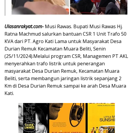
Ulasanrakyat.com-
Musi Rawas. Bupati Musi Rawas Hj.
Ratna Machmud salurkan bantuan CSR 1 Unit Trafo 50
KVA dari PT. Agro Kati Lama untuk Masyarakat Desa
Durian Remuk Kecamatan Muara Beliti, Senin
(25/11/2024).Melalui program CSR, Managemen PT AKL
menyerahkan trafo listrik untuk penerangan
masyarakat Desa Durian Remuk, Kecamatan Muara
Beliti, serta membangun jaringan listrik sepanjang 2
Km di Desa Durian Remuk sampai ke arah Desa Muara
Kati.