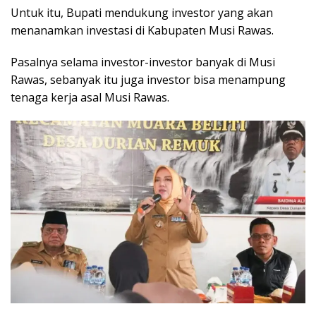
Untuk itu, Bupati mendukung investor yang akan
menanamkan investasi di Kabupaten Musi Rawas.
Pasalnya selama investor-investor banyak di Musi
Rawas, sebanyak itu juga investor bisa menampung
tenaga kerja asal Musi Rawas.