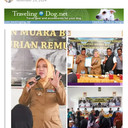
November 29, 2024