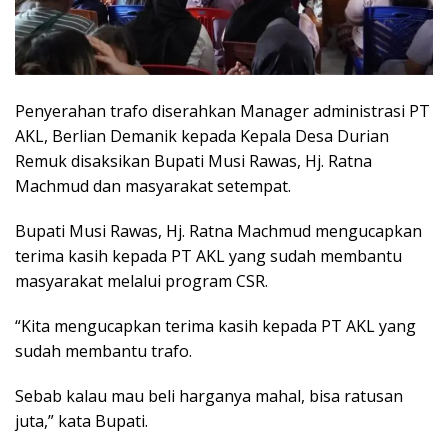
Penyerahan trafo diserahkan Manager administrasi PT
AKL, Berlian Demanik kepada Kepala Desa Durian
Remuk disaksikan Bupati Musi Rawas, Hj. Ratna
Machmud dan masyarakat setempat.
Bupati Musi Rawas, Hj. Ratna Machmud mengucapkan
terima kasih kepada PT AKL yang sudah membantu
masyarakat melalui program CSR.
“Kita mengucapkan terima kasih kepada PT AKL yang
sudah membantu trafo.
Sebab kalau mau beli harganya mahal, bisa ratusan
juta,” kata Bupati.