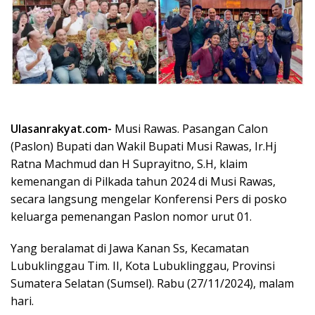
Ulasanrakyat.com-
Musi Rawas. Pasangan Calon
(Paslon) Bupati dan Wakil Bupati Musi Rawas, Ir.Hj
Ratna Machmud dan H Suprayitno, S.H, klaim
kemenangan di Pilkada tahun 2024 di Musi Rawas,
secara langsung mengelar Konferensi Pers di posko
keluarga pemenangan Paslon nomor urut 01.
Yang beralamat di Jawa Kanan Ss, Kecamatan
Lubuklinggau Tim. II, Kota Lubuklinggau, Provinsi
Sumatera Selatan (Sumsel). Rabu (27/11/2024), malam
hari.