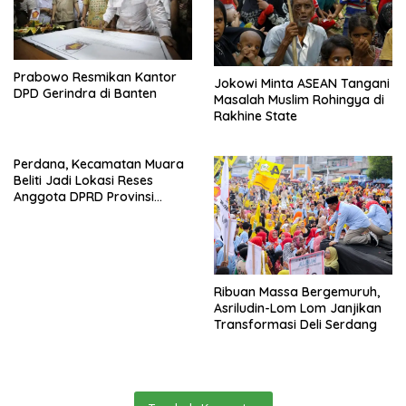
Prabowo Resmikan Kantor
Jokowi Minta ASEAN Tangani
DPD Gerindra di Banten
Masalah Muslim Rohingya di
Rakhine State
Perdana, Kecamatan Muara
Beliti Jadi Lokasi Reses
Anggota DPRD Provinsi
Sumsel.
Ribuan Massa Bergemuruh,
Asriludin-Lom Lom Janjikan
Transformasi Deli Serdang