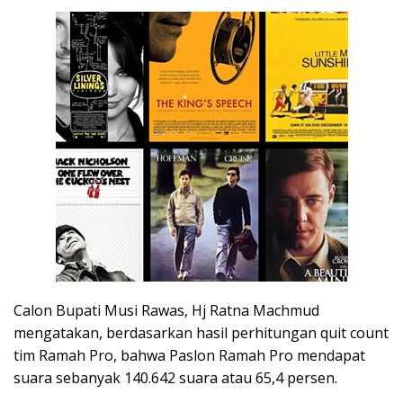
Calon Bupati Musi Rawas, Hj Ratna Machmud
mengatakan, berdasarkan hasil perhitungan quit count
tim Ramah Pro, bahwa Paslon Ramah Pro mendapat
suara sebanyak 140.642 suara atau 65,4 persen.