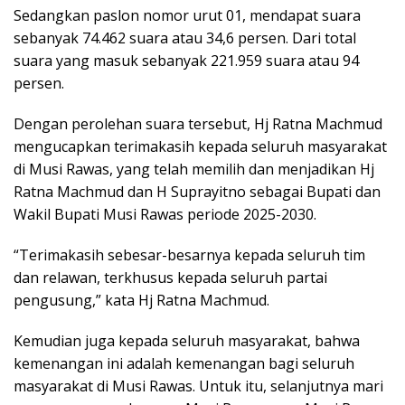
Sedangkan paslon nomor urut 01, mendapat suara
sebanyak 74.462 suara atau 34,6 persen. Dari total
suara yang masuk sebanyak 221.959 suara atau 94
persen.
Dengan perolehan suara tersebut, Hj Ratna Machmud
mengucapkan terimakasih kepada seluruh masyarakat
di Musi Rawas, yang telah memilih dan menjadikan Hj
Ratna Machmud dan H Suprayitno sebagai Bupati dan
Wakil Bupati Musi Rawas periode 2025-2030.
“Terimakasih sebesar-besarnya kepada seluruh tim
dan relawan, terkhusus kepada seluruh partai
pengusung,” kata Hj Ratna Machmud.
Kemudian juga kepada seluruh masyarakat, bahwa
kemenangan ini adalah kemenangan bagi seluruh
masyarakat di Musi Rawas. Untuk itu, selanjutnya mari