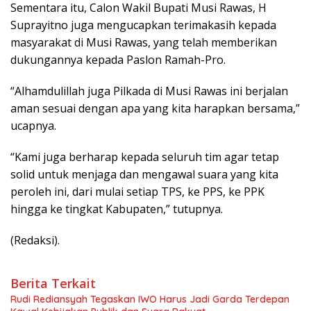
Sementara itu, Calon Wakil Bupati Musi Rawas, H
Suprayitno juga mengucapkan terimakasih kepada
masyarakat di Musi Rawas, yang telah memberikan
dukungannya kepada Paslon Ramah-Pro.
“Alhamdulillah juga Pilkada di Musi Rawas ini berjalan
aman sesuai dengan apa yang kita harapkan bersama,”
ucapnya.
“Kami juga berharap kepada seluruh tim agar tetap
solid untuk menjaga dan mengawal suara yang kita
peroleh ini, dari mulai setiap TPS, ke PPS, ke PPK
hingga ke tingkat Kabupaten,” tutupnya.
(Redaksi).
Berita Terkait
Rudi Rediansyah Tegaskan IWO Harus Jadi Garda Terdepan