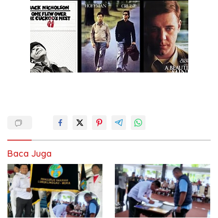
Baca Juga