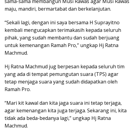
sama-sama membangun Musi Rawas agar Musi Rawas
maju, mandiri, bermartabat dan berkelanjutan.
“Sekali lagi, dengan ini saya bersama H Suprayitno
kembali mengucapkan terimakasih kepada seluruh
pihak, yang sudah membantu dan sudah berjuang
untuk kemenangan Ramah Pro,” ungkap Hj Ratna
Machmud.
Hj Ratna Machmud jug berpesan kepada seluruh tim
yang ada di tempat pemungutan suara (TPS) agar
tetap menjaga suara yang sudah didapatkan oleh
Ramah Pro.
“Mari kit kawal dan kita jaga suara ini tetap terjaga,
agar kemenangan kita juga terjaga. Sekarang ini, kita
tidak ada beda-bedanya lagi,” ungkap Hj Ratna
Machmud.