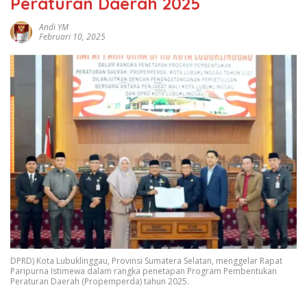
Peraturan Daerah 2025
Andi YM
Februari 10, 2025
DPRD) Kota Lubuklinggau, Provinsi Sumatera Selatan, menggelar Rapat
Paripurna Istimewa dalam rangka penetapan Program Pembentukan
Peraturan Daerah (Propemperda) tahun 2025.