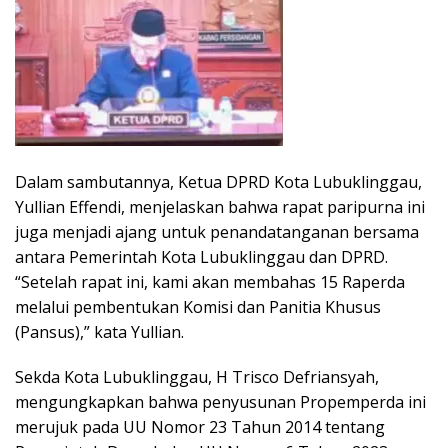
Dalam sambutannya, Ketua DPRD Kota Lubuklinggau,
Yullian Effendi, menjelaskan bahwa rapat paripurna ini
juga menjadi ajang untuk penandatanganan bersama
antara Pemerintah Kota Lubuklinggau dan DPRD.
“Setelah rapat ini, kami akan membahas 15 Raperda
melalui pembentukan Komisi dan Panitia Khusus
(Pansus),” kata Yullian.
Sekda Kota Lubuklinggau, H Trisco Defriansyah,
mengungkapkan bahwa penyusunan Propemperda ini
merujuk pada UU Nomor 23 Tahun 2014 tentang