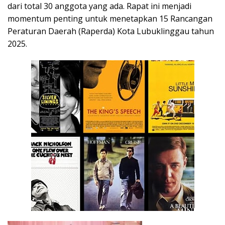
dari total 30 anggota yang ada. Rapat ini menjadi
momentum penting untuk menetapkan 15 Rancangan
Peraturan Daerah (Raperda) Kota Lubuklinggau tahun
2025.