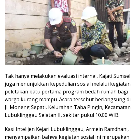
Tak hanya melakukan evaluasi internal, Kajati Sumsel
juga menunjukkan kepedulian sosial melalui kegiatan
peletakan batu pertama program bedah rumah bagi
warga kurang mampu. Acara tersebut berlangsung di
Jl. Moneng Sepati, Kelurahan Taba Pingin, Kecamatan
Lubuklinggau Selatan II, sekitar pukul 10.00 WIB.
Kasi Intelijen Kejari Lubuklinggau, Armein Ramdhani,
menyampaikan bahwa kegiatan sosial ini merupakan