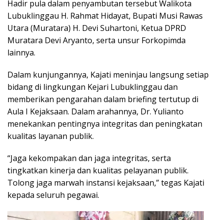
Hadir pula dalam penyambutan tersebut Walikota
Lubuklinggau H. Rahmat Hidayat, Bupati Musi Rawas
Utara (Muratara) H. Devi Suhartoni, Ketua DPRD
Muratara Devi Aryanto, serta unsur Forkopimda
lainnya.
Dalam kunjungannya, Kajati meninjau langsung setiap
bidang di lingkungan Kejari Lubuklinggau dan
memberikan pengarahan dalam briefing tertutup di
Aula I Kejaksaan. Dalam arahannya, Dr. Yulianto
menekankan pentingnya integritas dan peningkatan
kualitas layanan publik.
“Jaga kekompakan dan jaga integritas, serta
tingkatkan kinerja dan kualitas pelayanan publik.
Tolong jaga marwah instansi kejaksaan,” tegas Kajati
kepada seluruh pegawai.