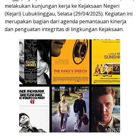
melakukan kunjungan kerja ke Kejaksaan Negeri
(Kejari) Lubuklinggau, Selasa (29/04/2025). Kegiatan ini
merupakan bagian dari agenda pemantauan kinerja
dan penguatan integritas di lingkungan Kejaksaan.