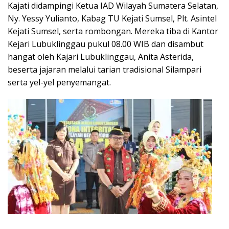
Kajati didampingi Ketua IAD Wilayah Sumatera Selatan,
Ny. Yessy Yulianto, Kabag TU Kejati Sumsel, Plt. Asintel
Kejati Sumsel, serta rombongan. Mereka tiba di Kantor
Kejari Lubuklinggau pukul 08.00 WIB dan disambut
hangat oleh Kajari Lubuklinggau, Anita Asterida,
beserta jajaran melalui tarian tradisional Silampari
serta yel-yel penyemangat.