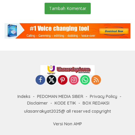
Tambah Komentar
Indeks
PEDOMAN MEDIA SIBER
Privacy Policy
Disclaimer
KODE ETIK
BOX REDAKSI
ulasanrakyat2025@ all reserved copyright
Versi Non AMP