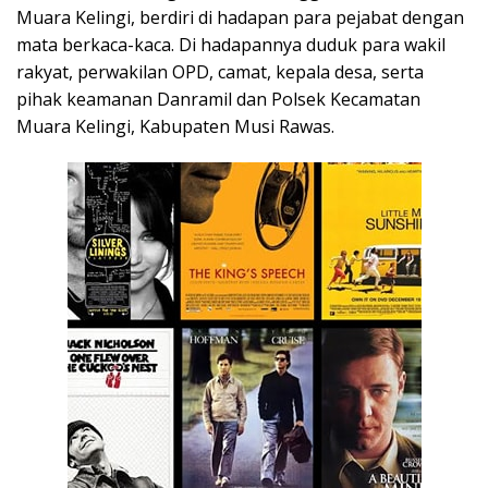
Muara Kelingi, berdiri di hadapan para pejabat dengan
mata berkaca-kaca. Di hadapannya duduk para wakil
rakyat, perwakilan OPD, camat, kepala desa, serta
pihak keamanan Danramil dan Polsek Kecamatan
Muara Kelingi, Kabupaten
Musi Rawas.