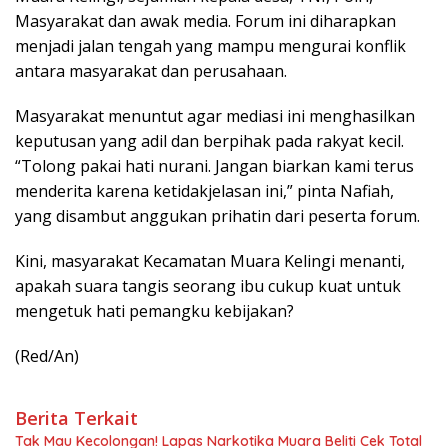
Masyarakat dan awak media. Forum ini diharapkan
menjadi jalan tengah yang mampu mengurai konflik
antara masyarakat dan perusahaan.
Masyarakat menuntut agar mediasi ini menghasilkan
keputusan yang adil dan berpihak pada rakyat kecil.
“Tolong pakai hati nurani. Jangan biarkan kami terus
menderita karena ketidakjelasan ini,” pinta Nafiah,
yang disambut anggukan prihatin dari peserta forum.
Kini, masyarakat Kecamatan Muara Kelingi menanti,
apakah suara tangis seorang ibu cukup kuat untuk
mengetuk hati pemangku kebijakan?
(Red/An)
Berita Terkait
Tak Mau Kecolongan! Lapas Narkotika Muara Beliti Cek Total