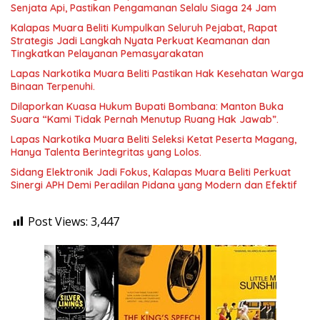
Senjata Api, Pastikan Pengamanan Selalu Siaga 24 Jam
Kalapas Muara Beliti Kumpulkan Seluruh Pejabat, Rapat
Strategis Jadi Langkah Nyata Perkuat Keamanan dan
Tingkatkan Pelayanan Pemasyarakatan
Lapas Narkotika Muara Beliti Pastikan Hak Kesehatan Warga
Binaan Terpenuhi.
Dilaporkan Kuasa Hukum Bupati Bombana: Manton Buka
Suara “Kami Tidak Pernah Menutup Ruang Hak Jawab”.
Lapas Narkotika Muara Beliti Seleksi Ketat Peserta Magang,
Hanya Talenta Berintegritas yang Lolos.
Sidang Elektronik Jadi Fokus, Kalapas Muara Beliti Perkuat
Sinergi APH Demi Peradilan Pidana yang Modern dan Efektif
Post Views:
3,447