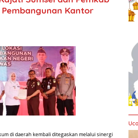
n Pembangunan Kantor
Uca
 di daerah kembali ditegaskan melalui sinergi