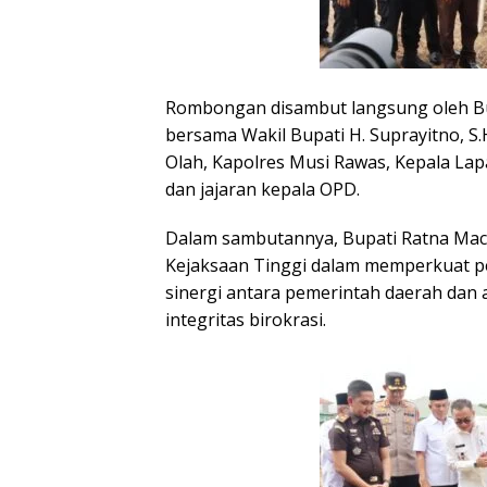
Rombongan disambut langsung oleh Bup
bersama Wakil Bupati H. Suprayitno, S
Olah, Kapolres Musi Rawas, Kepala Lapa
dan jajaran kepala OPD.
Dalam sambutannya, Bupati Ratna Ma
Kejaksaan Tinggi dalam memperkuat p
sinergi antara pemerintah daerah dan 
integritas birokrasi.