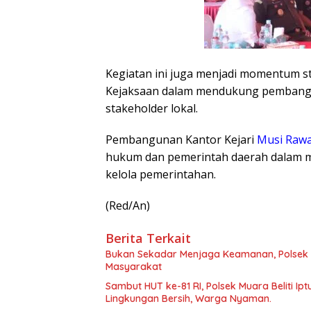
Kegiatan ini juga menjadi momentum 
Kejaksaan dalam mendukung pembangu
stakeholder lokal.
Pembangunan Kantor Kejari
Musi Raw
hukum dan pemerintah daerah dalam me
kelola pemerintahan.
(Red/An)
Berita Terkait
Bukan Sekadar Menjaga Keamanan, Polsek 
Masyarakat
Sambut HUT ke-81 RI, Polsek Muara Beliti Ip
Lingkungan Bersih, Warga Nyaman.