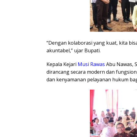
“Dengan kolaborasi yang kuat, kita bi
akuntabel,” ujar Bupati.
Kepala Kejari
Musi Rawas
Abu Nawas, S
dirancang secara modern dan fungsiona
dan kenyamanan pelayanan hukum bag