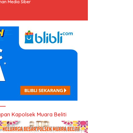
an Media Siber
pan Kapolsek Muara Beliti