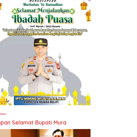
pan Selamat Bupati Mura