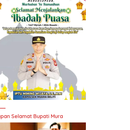
pan Selamat Bupati Mura