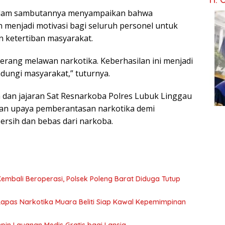
, dalam sambutannya menyampaikan bahwa
 menjadi motivasi bagi seluruh personel untuk
n ketertiban masyarakat.
erang melawan narkotika. Keberhasilan ini menjadi
ndungi masyarakat,” tuturnya.
dan jajaran Sat Resnarkoba Polres Lubuk Linggau
an upaya pemberantasan narkotika demi
ersih dan bebas dari narkoba.
embali Beroperasi, Polsek Poleng Barat Diduga Tutup
Lapas Narkotika Muara Beliti Siap Kawal Kepemimpinan