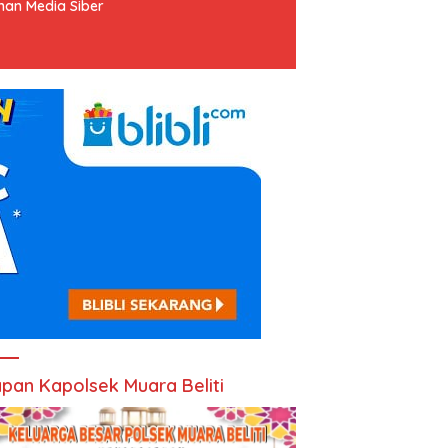
an Media Siber
pan Kapolsek Muara Beliti