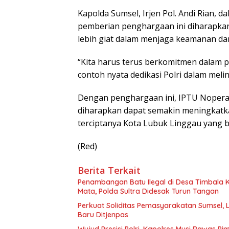
Kapolda Sumsel, Irjen Pol. Andi Rian
pemberian penghargaan ini diharapkan
lebih giat dalam menjaga keamanan da
“Kita harus terus berkomitmen dalam p
contoh nyata dedikasi Polri dalam meli
Dengan penghargaan ini, IPTU Nopera 
diharapkan dapat semakin meningkatk
terciptanya Kota Lubuk Linggau yang b
(Red)
Berita Terkait
Penambangan Batu Ilegal di Desa Timbala K
Mata, Polda Sultra Didesak Turun Tangan
Perkuat Soliditas Pemasyarakatan Sumsel, 
Baru Ditjenpas