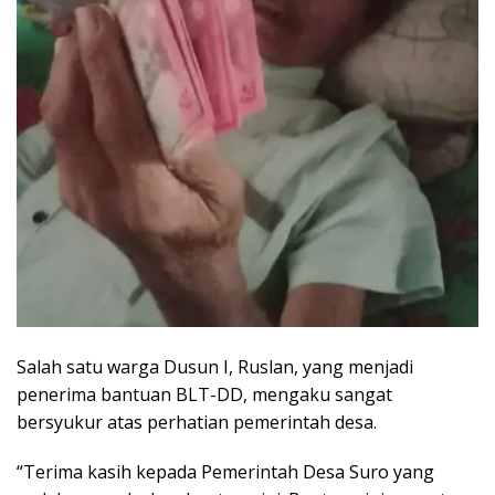
Salah satu warga Dusun I, Ruslan, yang menjadi
penerima bantuan BLT-DD, mengaku sangat
bersyukur atas perhatian pemerintah desa.
“Terima kasih kepada Pemerintah Desa Suro yang