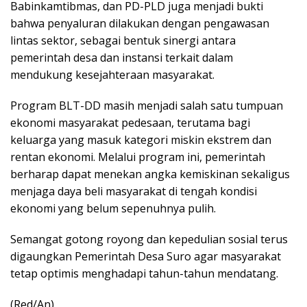
Babinkamtibmas, dan PD-PLD juga menjadi bukti
bahwa penyaluran dilakukan dengan pengawasan
lintas sektor, sebagai bentuk sinergi antara
pemerintah desa dan instansi terkait dalam
mendukung kesejahteraan masyarakat.
Program BLT-DD masih menjadi salah satu tumpuan
ekonomi masyarakat pedesaan, terutama bagi
keluarga yang masuk kategori miskin ekstrem dan
rentan ekonomi. Melalui program ini, pemerintah
berharap dapat menekan angka kemiskinan sekaligus
menjaga daya beli masyarakat di tengah kondisi
ekonomi yang belum sepenuhnya pulih.
Semangat gotong royong dan kepedulian sosial terus
digaungkan Pemerintah Desa Suro agar masyarakat
tetap optimis menghadapi tahun-tahun mendatang.
(Red/An)