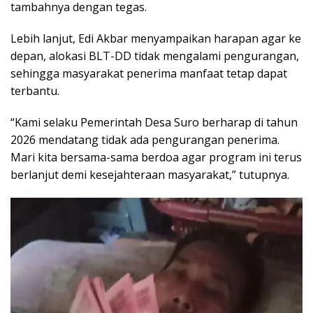
tambahnya dengan tegas.
Lebih lanjut, Edi Akbar menyampaikan harapan agar ke
depan, alokasi BLT-DD tidak mengalami pengurangan,
sehingga masyarakat penerima manfaat tetap dapat
terbantu.
“Kami selaku Pemerintah Desa Suro berharap di tahun
2026 mendatang tidak ada pengurangan penerima.
Mari kita bersama-sama berdoa agar program ini terus
berlanjut demi kesejahteraan masyarakat,” tutupnya.