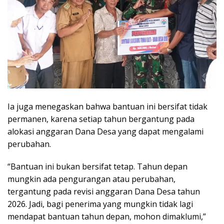
Ia juga menegaskan bahwa bantuan ini bersifat tidak
permanen, karena setiap tahun bergantung pada
alokasi anggaran Dana Desa yang dapat mengalami
perubahan.
“Bantuan ini bukan bersifat tetap. Tahun depan
mungkin ada pengurangan atau perubahan,
tergantung pada revisi anggaran Dana Desa tahun
2026. Jadi, bagi penerima yang mungkin tidak lagi
mendapat bantuan tahun depan, mohon dimaklumi,”