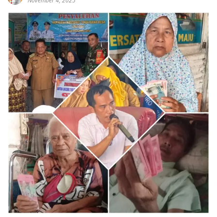
November 4, 2025