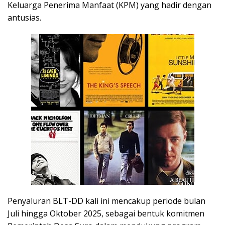
Keluarga Penerima Manfaat (KPM) yang hadir dengan
antusias.
Penyaluran BLT-DD kali ini mencakup periode bulan
Juli hingga Oktober 2025, sebagai bentuk komitmen