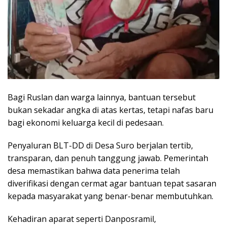
Bagi Ruslan dan warga lainnya, bantuan tersebut
bukan sekadar angka di atas kertas, tetapi nafas baru
bagi ekonomi keluarga kecil di pedesaan.
Penyaluran BLT-DD di Desa Suro berjalan tertib,
transparan, dan penuh tanggung jawab. Pemerintah
desa memastikan bahwa data penerima telah
diverifikasi dengan cermat agar bantuan tepat sasaran
kepada masyarakat yang benar-benar membutuhkan.
Kehadiran aparat seperti Danposramil,