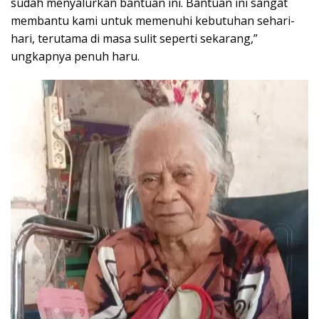
sudah menyalurkan bantuan ini. Bantuan ini sangat
membantu kami untuk memenuhi kebutuhan sehari-
hari, terutama di masa sulit seperti sekarang,”
ungkapnya penuh haru.