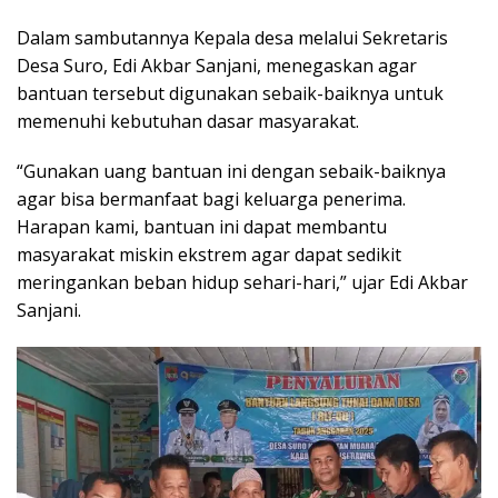
Dalam sambutannya Kepala desa melalui Sekretaris
Desa Suro, Edi Akbar Sanjani, menegaskan agar
bantuan tersebut digunakan sebaik-baiknya untuk
memenuhi kebutuhan dasar masyarakat.
“Gunakan uang bantuan ini dengan sebaik-baiknya
agar bisa bermanfaat bagi keluarga penerima.
Harapan kami, bantuan ini dapat membantu
masyarakat miskin ekstrem agar dapat sedikit
meringankan beban hidup sehari-hari,” ujar Edi Akbar
Sanjani.