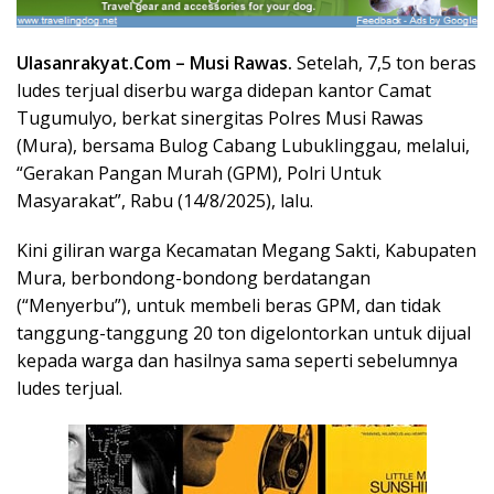
Ulasanrakyat.Com –
Musi Rawas.
Setelah, 7,5 ton beras
ludes terjual diserbu warga didepan kantor Camat
Tugumulyo, berkat sinergitas Polres Musi Rawas
(Mura), bersama Bulog Cabang Lubuklinggau, melalui,
“Gerakan Pangan Murah (GPM), Polri Untuk
Masyarakat”, Rabu (14/8/2025), lalu.
Kini giliran warga Kecamatan Megang Sakti, Kabupaten
Mura, berbondong-bondong berdatangan
(“Menyerbu”), untuk membeli beras GPM, dan tidak
tanggung-tanggung 20 ton digelontorkan untuk dijual
kepada warga dan hasilnya sama seperti sebelumnya
ludes terjual.