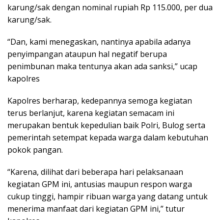
karung/sak dengan nominal rupiah Rp 115.000, per dua
karung/sak.
“Dan, kami menegaskan, nantinya apabila adanya
penyimpangan ataupun hal negatif berupa
penimbunan maka tentunya akan ada sanksi,” ucap
kapolres
Kapolres berharap, kedepannya semoga kegiatan
terus berlanjut, karena kegiatan semacam ini
merupakan bentuk kepedulian baik Polri, Bulog serta
pemerintah setempat kepada warga dalam kebutuhan
pokok pangan.
“Karena, dilihat dari beberapa hari pelaksanaan
kegiatan GPM ini, antusias maupun respon warga
cukup tinggi, hampir ribuan warga yang datang untuk
menerima manfaat dari kegiatan GPM ini,” tutur