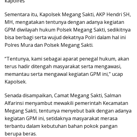
kapolres
Sementara itu, Kapolsek Megang Sakti, AKP Hendri SH,
MH, mengatakan tentunya dengan adanya kegiatan
GPM diwilayah hukum Polsek Megang Sakti, sedikitnya
bisa berbagi serta wujud dekatnya Polri dalam hal ini
Polres Mura dan Polsek Megang Sakti.
“Tentunya, kami sebagai aparat penegal hukum, akan
terus hadir ditengah masyarakat serta mengawasi,
memantau serta mengawal kegiatan GPM ini,” ucap
Kapolsek.
Senada disampaikan, Camat Megang Sakti, Salman
Alfarinsi menyambut mewakili pemerintah Kecamatan
Megang Sakti, tentunya menyebut baik dengan adanya
kegiatan GPM ini, setidaknya masyarakat merasa
terbantu dalam kebutuhan bahan pokok pangan
berupa beras.