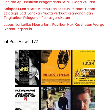
Senjata Api, Pastikan Pengamanan Selalu Siaga 24 Jam
Kalapas Muara Beliti Kumpulkan Seluruh Pejabat, Rapat
Strategis Jadi Langkah Nyata Perkuat Keamanan dan
Tingkatkan Pelayanan Pemasyarakatan
Lapas Narkotika Muara Beliti Pastikan Hak Kesehatan Warga
Binaan Terpenuhi.
Post Views:
172