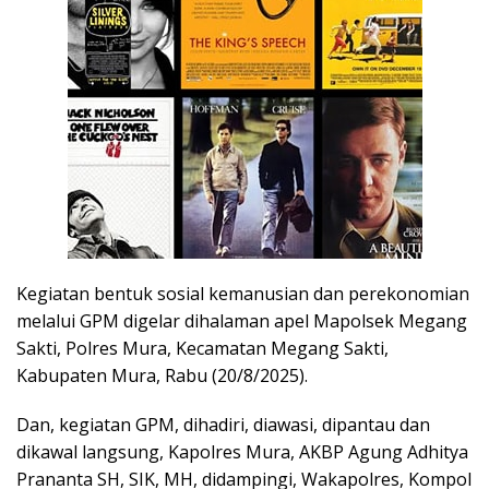
Kegiatan bentuk sosial kemanusian dan perekonomian
melalui GPM digelar dihalaman apel Mapolsek Megang
Sakti, Polres Mura, Kecamatan Megang Sakti,
Kabupaten Mura, Rabu (20/8/2025).
Dan, kegiatan GPM, dihadiri, diawasi, dipantau dan
dikawal langsung, Kapolres Mura, AKBP Agung Adhitya
Prananta SH, SIK, MH, didampingi, Wakapolres, Kompol