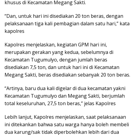
khusus di Kecamatan Megang Sakti.
“Dan, untuk hari ini disediakan 20 ton beras, dengan
pelaksanaan tiga kali pembagian dalam satu hari,” kata
kapolres
Kapolres menjelaskan, kegiatan GPM hari ini,
merupakan gerakan yang kedua, sebelumnya di
Kecamatan Tugumulyo, dengan jumlah beras
disediakan 7,5 ton, dan untuk hari ini di Kecamatan
Megang Sakti, beras disediakan sebanyak 20 ton beras.
“Artinya, baru dua kali digelar di dua kecamatan yakni
Kecamatan Tugumulyo dan Megang Sakti, berjumlah
total keseluruhan, 27,5 ton beras,” jelas Kapolres
Lebih lanjut, Kapolres menjelaskan, saat pelaksanaan
ini ditekankan bahwa satu warga hanya boleh membeli
dua karung/sak tidak diperbolehkan lebih dari dua