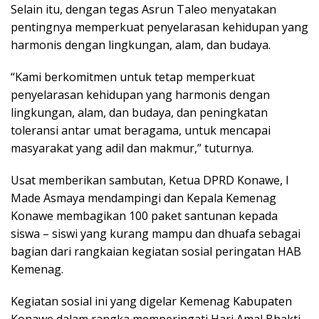
Selain itu, dengan tegas Asrun Taleo menyatakan
pentingnya memperkuat penyelarasan kehidupan yang
harmonis dengan lingkungan, alam, dan budaya.
“Kami berkomitmen untuk tetap memperkuat
penyelarasan kehidupan yang harmonis dengan
lingkungan, alam, dan budaya, dan peningkatan
toleransi antar umat beragama, untuk mencapai
masyarakat yang adil dan makmur,” tuturnya.
Usat memberikan sambutan, Ketua DPRD Konawe, I
Made Asmaya mendampingi dan Kepala Kemenag
Konawe membagikan 100 paket santunan kepada
siswa – siswi yang kurang mampu dan dhuafa sebagai
bagian dari rangkaian kegiatan sosial peringatan HAB
Kemenag.
Kegiatan sosial ini yang digelar Kemenag Kabupaten
Konawe dalam rangka memperingati Hari Amal Bhakti