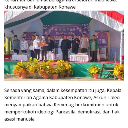
khususnya di Kabupaten Konawe.
Senada yang sama, dalam kesempatan itu juga, Kepala
Kementerian Agama Kabupaten Konawe, Asrun Taleo
menyampaikan bahwa Kemenag berkomitmen untuk
memperkokoh ideologi Pancasila, demokrasi, dan hak
asasi manusia.