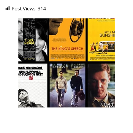
Post Views:
314