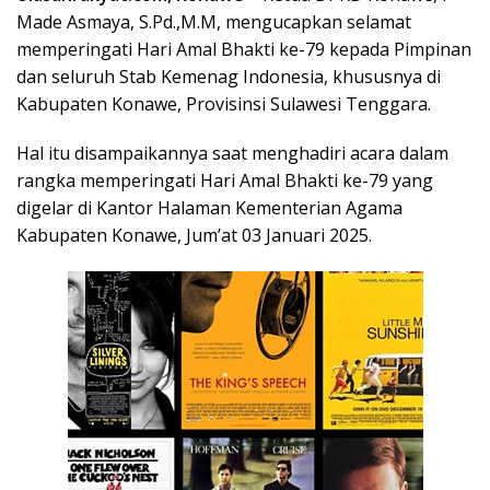
Made Asmaya, S.Pd.,M.M, mengucapkan selamat
memperingati Hari Amal Bhakti ke-79 kepada Pimpinan
dan seluruh Stab Kemenag Indonesia, khususnya di
Kabupaten Konawe, Provisinsi Sulawesi Tenggara.
Hal itu disampaikannya saat menghadiri acara dalam
rangka memperingati Hari Amal Bhakti ke-79 yang
digelar di Kantor Halaman
Kementerian
Agama
Kabupaten Konawe, Jum’at 03 Januari 2025.