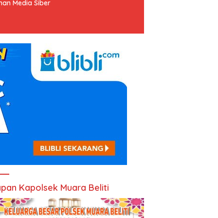
an Media Siber
pan Kapolsek Muara Beliti