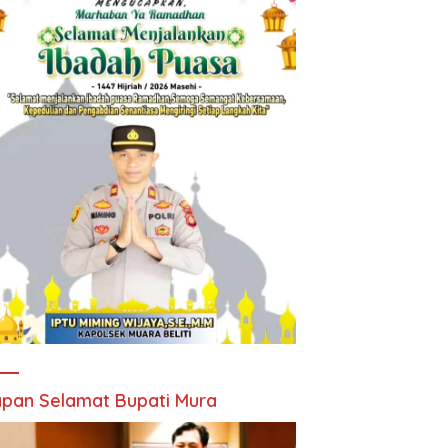
pan Selamat Bupati Mura