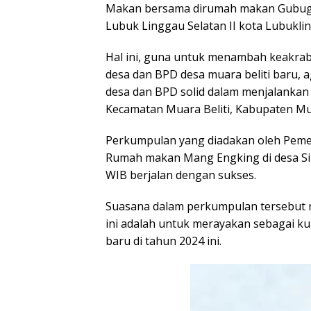
Makan bersama dirumah makan Gubug 
Lubuk Linggau Selatan II kota Lubukli
Hal ini, guna untuk menambah keakr
desa dan BPD desa muara beliti baru,
desa dan BPD solid dalam menjalankan 
Kecamatan Muara Beliti, Kabupaten Mus
Perkumpulan yang diadakan oleh Pemer
Rumah makan Mang Engking di desa Sir
WIB berjalan dengan sukses.
Suasana dalam perkumpulan tersebut
ini adalah untuk merayakan sebagai ku
baru di tahun 2024 ini.