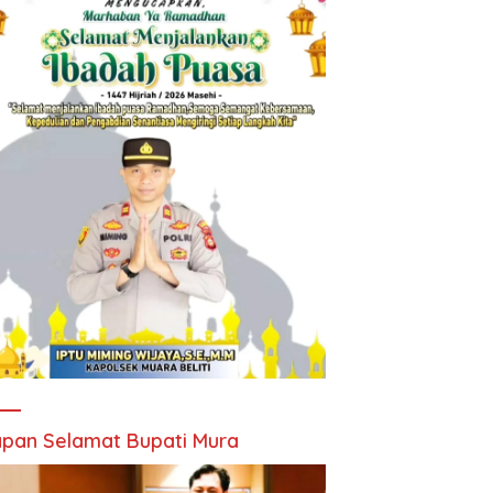
pan Selamat Bupati Mura