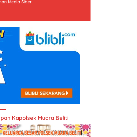
an Media Siber
pan Kapolsek Muara Beliti