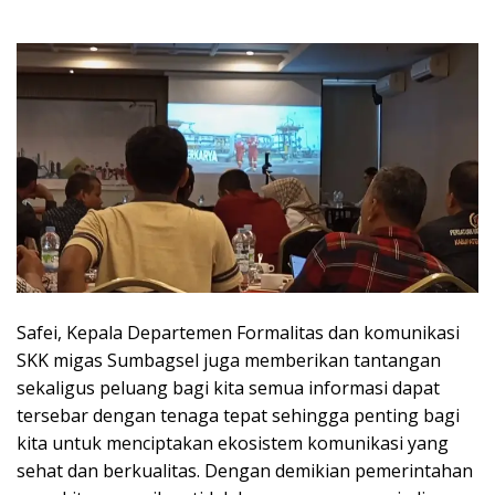
Safei, Kepala Departemen Formalitas dan komunikasi
SKK migas Sumbagsel juga memberikan tantangan
sekaligus peluang bagi kita semua informasi dapat
tersebar dengan tenaga tepat sehingga penting bagi
kita untuk menciptakan ekosistem komunikasi yang
sehat dan berkualitas. Dengan demikian pemerintahan