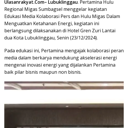
Ulasanrakyat.Com
– Lubuklinggau
. Pertamina Hulu
Regional Migas Sumbagsel menggelar kegiatan
Edukasi Media Kolaborasi Pers dan Hulu Migas Dalam
Menguatkan Ketahanan Energi, kegiatan ini
berlangsung dilaksanakan di Hotel Gren Zuri Lantai
dua Kota Lubuklinggau, Senin (23/12/2024).
Pada edukasi ini, Pertamina mengajak kolaborasi peran
media dalam berkarya mendukung akselerasi energi
mengenai inovasi energi yang dijalankan Pertamina
baik pilar bisnis maupun non bisnis.