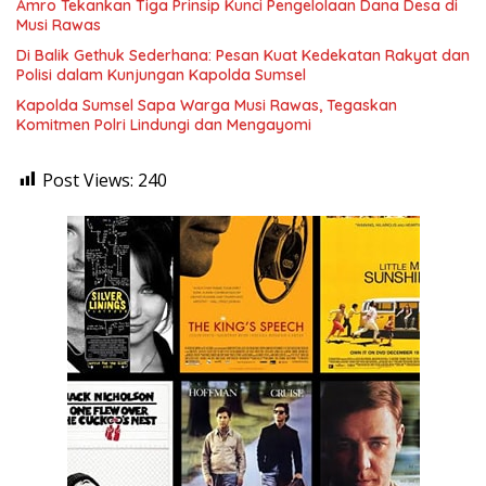
Amro Tekankan Tiga Prinsip Kunci Pengelolaan Dana Desa di
Musi Rawas
Di Balik Gethuk Sederhana: Pesan Kuat Kedekatan Rakyat dan
Polisi dalam Kunjungan Kapolda Sumsel
Kapolda Sumsel Sapa Warga Musi Rawas, Tegaskan
Komitmen Polri Lindungi dan Mengayomi
Post Views:
240