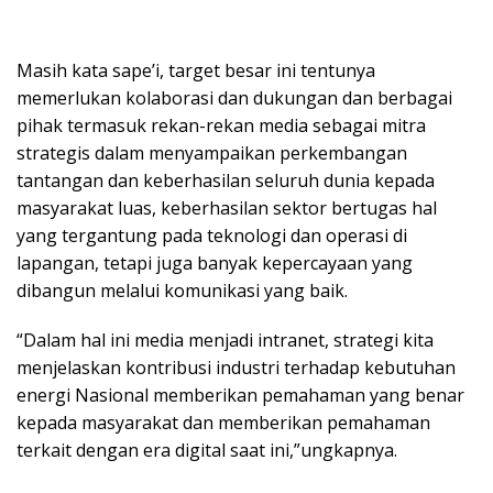
Masih kata sape’i, target besar ini tentunya
memerlukan kolaborasi dan dukungan dan berbagai
pihak termasuk rekan-rekan media sebagai mitra
strategis dalam menyampaikan perkembangan
tantangan dan keberhasilan seluruh dunia kepada
masyarakat luas, keberhasilan sektor bertugas hal
yang tergantung pada teknologi dan operasi di
lapangan, tetapi juga banyak kepercayaan yang
dibangun melalui komunikasi yang baik.
“Dalam hal ini media menjadi intranet, strategi kita
menjelaskan kontribusi industri terhadap kebutuhan
energi Nasional memberikan pemahaman yang benar
kepada masyarakat dan memberikan pemahaman
terkait dengan era digital saat ini,”ungkapnya.