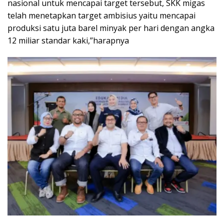
nasional untuk mencapai target tersebut, SKK migas
telah menetapkan target ambisius yaitu mencapai
produksi satu juta barel minyak per hari dengan angka
12 miliar standar kaki,”harapnya