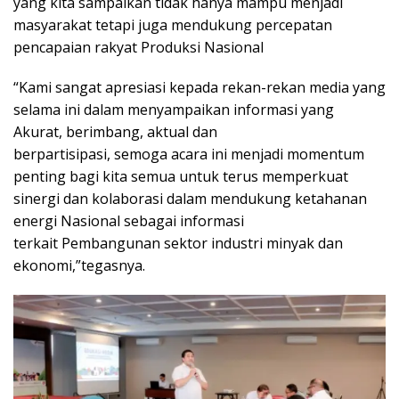
yang kita sampaikan tidak hanya mampu menjadi
masyarakat tetapi juga mendukung percepatan
pencapaian rakyat Produksi Nasional
“Kami sangat apresiasi kepada rekan-rekan media yang
selama ini dalam menyampaikan informasi yang
Akurat, berimbang, aktual dan
berpartisipasi, semoga acara ini menjadi momentum
penting bagi kita semua untuk terus memperkuat
sinergi dan kolaborasi dalam mendukung ketahanan
energi Nasional sebagai informasi
terkait Pembangunan sektor industri minyak dan
ekonomi,”tegasnya.