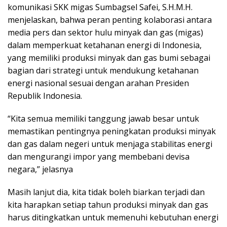
komunikasi SKK migas Sumbagsel Safei, S.H.M.H.
menjelaskan, bahwa peran penting kolaborasi antara
media pers dan sektor hulu minyak dan gas (migas)
dalam memperkuat ketahanan energi di Indonesia,
yang memiliki produksi minyak dan gas bumi sebagai
bagian dari strategi untuk mendukung ketahanan
energi nasional sesuai dengan arahan Presiden
Republik Indonesia.
“Kita semua memiliki tanggung jawab besar untuk
memastikan pentingnya peningkatan produksi minyak
dan gas dalam negeri untuk menjaga stabilitas energi
dan mengurangi impor yang membebani devisa
negara,” jelasnya
Masih lanjut dia, kita tidak boleh biarkan terjadi dan
kita harapkan setiap tahun produksi minyak dan gas
harus ditingkatkan untuk memenuhi kebutuhan energi