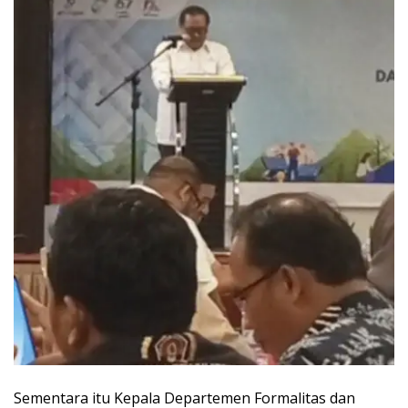
Sementara itu Kepala Departemen Formalitas dan