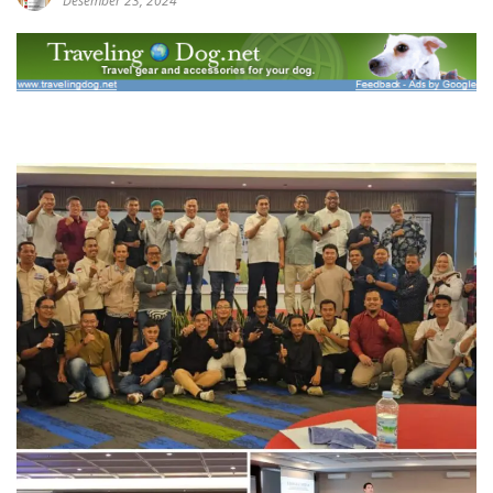
Desember 23, 2024