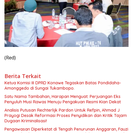
(Red)
Berita Terkait
Ketua Komisi III DPRD Konawe Tegaskan Batas Pondidaha-
Amonggedo di Sungai Tukambopo.
Satu Nama Tambahan, Harapan Menguat: Perjuangan Eks
Penyuluh Musi Rawas Menuju Pengakuan Resmi Kian Dekat
Analisis Putusan Rechterlijk Pardon Untuk Refpin, Ahmad J
Prayogi Desak Reformasi Proses Penyidikan dan Kritik Tajam
Dugaan Kriminalisasi!
Pengawasan Diperketat di Tengah Penurunan Anggaran, Fauzi