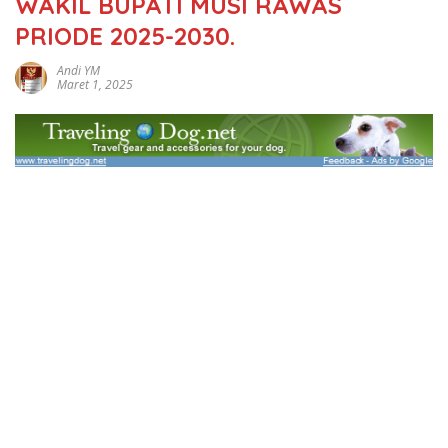
WAKIL BUPATI MUSI RAWAS
PRIODE 2025-2030.
Andi YM
Maret 1, 2025