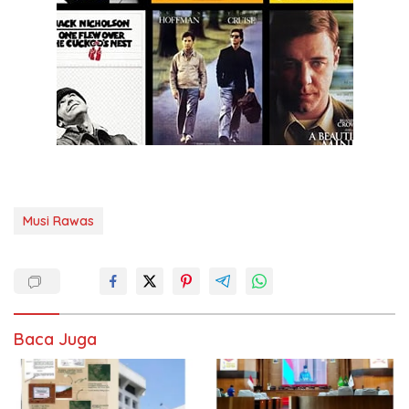
Musi Rawas
Baca Juga