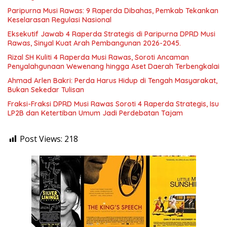
Paripurna Musi Rawas: 9 Raperda Dibahas, Pemkab Tekankan
Keselarasan Regulasi Nasional
Eksekutif Jawab 4 Raperda Strategis di Paripurna DPRD Musi
Rawas, Sinyal Kuat Arah Pembangunan 2026-2045.
Rizal SH Kuliti 4 Raperda Musi Rawas, Soroti Ancaman
Penyalahgunaan Wewenang hingga Aset Daerah Terbengkalai
Ahmad Arlen Bakri: Perda Harus Hidup di Tengah Masyarakat,
Bukan Sekedar Tulisan
Fraksi-Fraksi DPRD Musi Rawas Soroti 4 Raperda Strategis, Isu
LP2B dan Ketertiban Umum Jadi Perdebatan Tajam
Post Views:
218