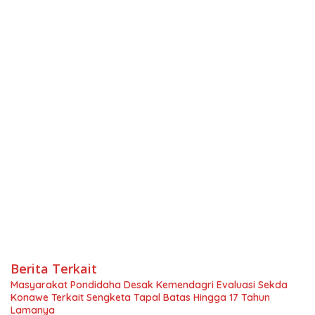
Berita Terkait
Masyarakat Pondidaha Desak Kemendagri Evaluasi Sekda
Konawe Terkait Sengketa Tapal Batas Hingga 17 Tahun
Lamanya