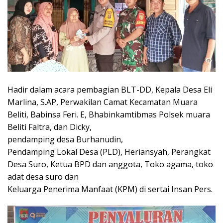
Hadir dalam acara pembagian BLT-DD, Kepala Desa Eli
Marlina, S.AP, Perwakilan Camat Kecamatan Muara
Beliti, Babinsa Feri. E, Bhabinkamtibmas Polsek muara
Beliti Faltra, dan Dicky,
pendamping desa Burhanudin,
Pendamping Lokal Desa (PLD), Heriansyah, Perangkat
Desa Suro, Ketua BPD dan anggota, Toko agama, toko
adat desa suro dan
Keluarga Penerima Manfaat (KPM) di sertai Insan Pers.