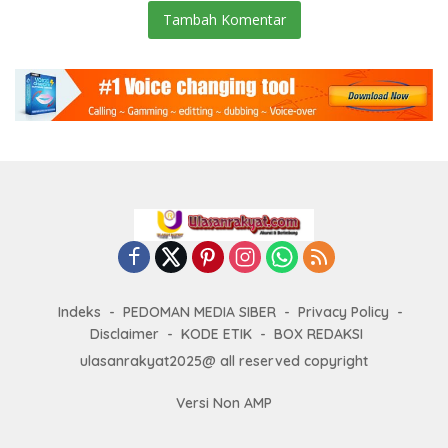
Tambah Komentar
Indeks
PEDOMAN MEDIA SIBER
Privacy Policy
Disclaimer
KODE ETIK
BOX REDAKSI
ulasanrakyat2025@ all reserved copyright
Versi Non AMP