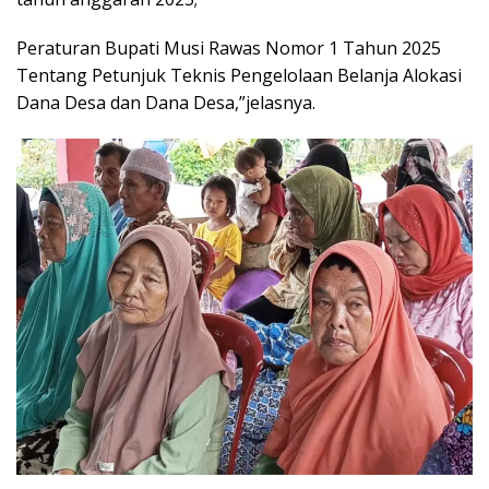
Peraturan Bupati Musi Rawas Nomor 1 Tahun 2025
Tentang Petunjuk Teknis Pengelolaan Belanja Alokasi
Dana Desa dan Dana Desa,”jelasnya.