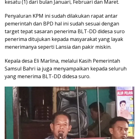
kesatu (1) dari bulan Januari, Februari dan Maret.
Penyaluran KPM ini sudah dilakukan rapat antar
pemerintah dan BPD hal ini sudah sesuai dengan
target tepat sasaran penerima BLT-DD didesa suro
penerima ditujukan kepada masyarakat yang layak
menerimanya seperti Lansia dan pakir miskin.
Kepala desa Eli Marlina, melalui Kasih Pemerintah
Samsul Bahri ia juga menyampaikan kepada seluruh
yang menerima BLT-DD didesa suro.