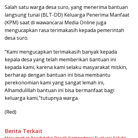
Salah satu warga desa suro, yang menerima bantuan
langsung tunai (BLT-DD) Keluarga Penerima Manfaat
(KPM) saat di wawancarai Media Online juga
mengucapkan rasa terimakasih kepada pemerintah
desa suro.
“Kami mengucapkan terimakasih banyak kepada
kepala desa yang telah memberikan bantuan ini
kepada kami, karena kami selaku masyarakat miskin,
berharap dengan bantuan ini bisa membantu
perekonomian kami yang sangat lemah ini,
Alhamdulillah bantuan ini bisa bermanfaat bagi
keluarga kami,”tutupnya warga.
(Red)
Berita Terkait
Masyarakat Pondidaha Desak Kemendagri Evaluasi Sekda