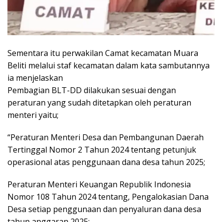
Sementara itu perwakilan Camat kecamatan Muara
Beliti melalui staf kecamatan dalam kata sambutannya
ia menjelaskan
Pembagian BLT-DD dilakukan sesuai dengan
peraturan yang sudah ditetapkan oleh peraturan
menteri yaitu;
“Peraturan Menteri Desa dan Pembangunan Daerah
Tertinggal Nomor 2 Tahun 2024 tentang petunjuk
operasional atas penggunaan dana desa tahun 2025;
Peraturan Menteri Keuangan Republik Indonesia
Nomor 108 Tahun 2024 tentang, Pengalokasian Dana
Desa setiap penggunaan dan penyaluran dana desa
tahun anggaran 2025;