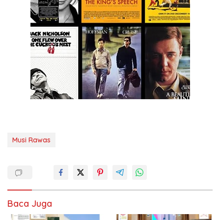
Musi Rawas
Baca Juga