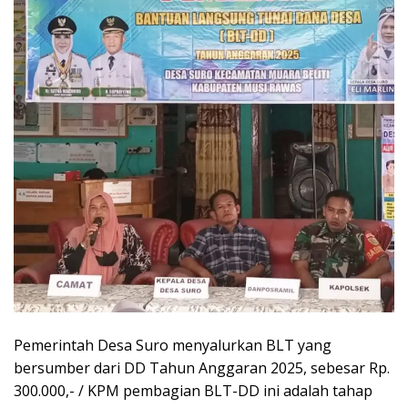
Pemerintah Desa Suro menyalurkan BLT yang
bersumber dari DD Tahun Anggaran 2025, sebesar Rp.
300.000,- / KPM pembagian BLT-DD ini adalah tahap