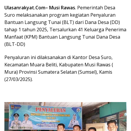
Ulasanrakyat.Com
– Musi Rawas
. Pemerintah Desa
Suro melaksanakan program kegiatan Penyaluran
Bantuan Langsung Tunai (BLT) dari Dana Desa (DD)
tahap 1 tahun 2025, Tersalurkan 41 Keluarga Penerima
Manfaat (KPM) Bantuan Langsung Tunai Dana Desa
(BLT-DD)
Penyaluran ini dilaksanakan di Kantor Desa Suro,
Kecamatan Muara Beliti, Kabupaten Musi Rawas (
Mura) Provinsi Sumatera Selatan (Sumsel), Kamis
(27/03/2025).