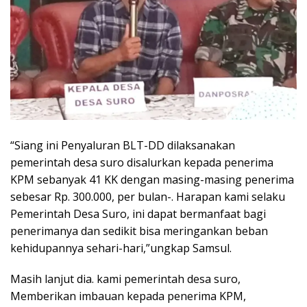
“Siang ini Penyaluran BLT-DD dilaksanakan
pemerintah desa suro disalurkan kepada penerima
KPM sebanyak 41 KK dengan masing-masing penerima
sebesar Rp. 300.000, per bulan-. Harapan kami selaku
Pemerintah Desa Suro, ini dapat bermanfaat bagi
penerimanya dan sedikit bisa meringankan beban
kehidupannya sehari-hari,”ungkap Samsul.
Masih lanjut dia. kami pemerintah desa suro,
Memberikan imbauan kepada penerima KPM,