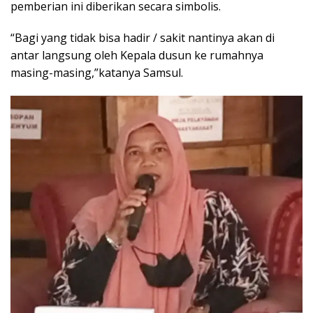
pemberian ini diberikan secara simbolis.
“Bagi yang tidak bisa hadir / sakit nantinya akan di
antar langsung oleh Kepala dusun ke rumahnya
masing-masing,”katanya Samsul.