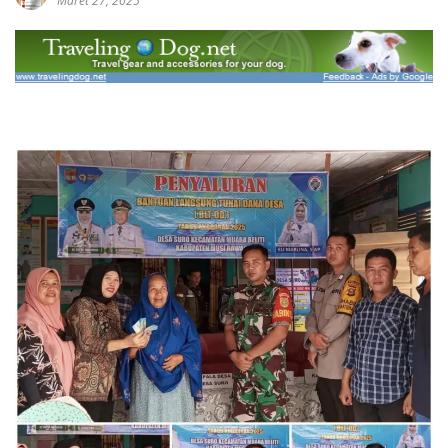
Maret 27, 2025