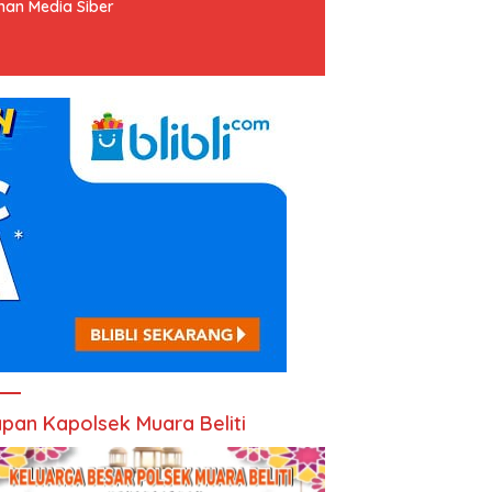
an Media Siber
pan Kapolsek Muara Beliti