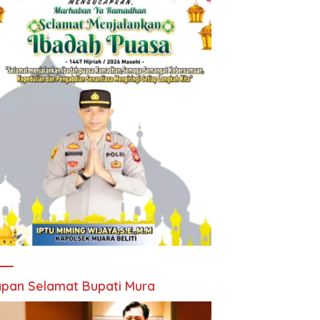
pan Selamat Bupati Mura