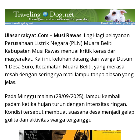
Ulasanrakyat.Com –
Musi Rawas
. Lagi-lagi pelayanan
Perusahaan Listrik Negara (PLN) Muara Beliti
Kabupaten Musi Rawas menuai kritik keras dari
masyarakat. Kali ini, keluhan datang dari warga Dusun
1 Desa Suro, Kecamatan Muara Beliti, yang merasa
resah dengan seringnya mati lampu tanpa alasan yang
jelas.
Pada Minggu malam (28/09/2025), lampu kembali
padam ketika hujan turun dengan intensitas ringan.
Kondisi tersebut membuat suasana desa menjadi gelap
gulita dan aktivitas warga terganggu.