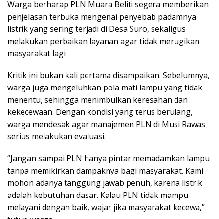
Warga berharap PLN Muara Beliti segera memberikan
penjelasan terbuka mengenai penyebab padamnya
listrik yang sering terjadi di Desa Suro, sekaligus
melakukan perbaikan layanan agar tidak merugikan
masyarakat lagi.
Kritik ini bukan kali pertama disampaikan. Sebelumnya,
warga juga mengeluhkan pola mati lampu yang tidak
menentu, sehingga menimbulkan keresahan dan
kekecewaan. Dengan kondisi yang terus berulang,
warga mendesak agar manajemen PLN di Musi Rawas
serius melakukan evaluasi.
“Jangan sampai PLN hanya pintar memadamkan lampu
tanpa memikirkan dampaknya bagi masyarakat. Kami
mohon adanya tanggung jawab penuh, karena listrik
adalah kebutuhan dasar. Kalau PLN tidak mampu
melayani dengan baik, wajar jika masyarakat kecewa,”