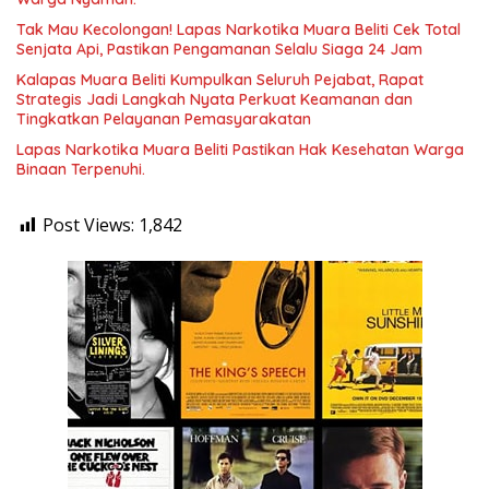
Tak Mau Kecolongan! Lapas Narkotika Muara Beliti Cek Total
Senjata Api, Pastikan Pengamanan Selalu Siaga 24 Jam
Kalapas Muara Beliti Kumpulkan Seluruh Pejabat, Rapat
Strategis Jadi Langkah Nyata Perkuat Keamanan dan
Tingkatkan Pelayanan Pemasyarakatan
Lapas Narkotika Muara Beliti Pastikan Hak Kesehatan Warga
Binaan Terpenuhi.
Post Views:
1,842