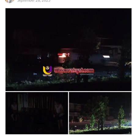
September 28, 2025