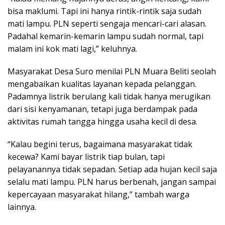
bisa maklumi. Tapi ini hanya rintik-rintik saja sudah
mati lampu. PLN seperti sengaja mencari-cari alasan.
Padahal kemarin-kemarin lampu sudah normal, tapi
malam ini kok mati lagi,” keluhnya.
Masyarakat Desa Suro menilai PLN Muara Beliti seolah
mengabaikan kualitas layanan kepada pelanggan.
Padamnya listrik berulang kali tidak hanya merugikan
dari sisi kenyamanan, tetapi juga berdampak pada
aktivitas rumah tangga hingga usaha kecil di desa.
“Kalau begini terus, bagaimana masyarakat tidak
kecewa? Kami bayar listrik tiap bulan, tapi
pelayanannya tidak sepadan. Setiap ada hujan kecil saja
selalu mati lampu. PLN harus berbenah, jangan sampai
kepercayaan masyarakat hilang,” tambah warga
lainnya.