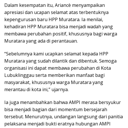
Dalam kesempatan itu, Ariancè menyampaikan
apresiasi dan ucapan selamat atas terbentuknya
kepengurusan baru HPP Muratara. Ia menilai,
kehadiran HPP Muratara bisa menjadi wadah yang
membawa perubahan positif, khususnya bagi warga
Muratara yang ada di perantauan.
“Sebelumnya kami ucapkan selamat kepada HPP
Muratara yang sudah dilantik dan dibentuk. Semoga
organisasi ini dapat membawa perubahan di Kota
Lubuklinggau serta memberikan manfaat bagi
masyarakat, khususnya warga Muratara yang
merantau di kota ini,” ujarnya.
Ia juga menambahkan bahwa AMPI merasa bersyukur
bisa menjadi bagian dari momentum bersejarah
tersebut. Menurutnya, undangan langsung dari panitia
pelaksana menjadi bukti eratnya hubungan AMPI