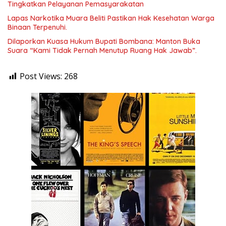
Tingkatkan Pelayanan Pemasyarakatan
Lapas Narkotika Muara Beliti Pastikan Hak Kesehatan Warga
Binaan Terpenuhi.
Dilaporkan Kuasa Hukum Bupati Bombana: Manton Buka
Suara “Kami Tidak Pernah Menutup Ruang Hak Jawab”.
Post Views:
268