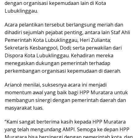
dengan organisasi kepemudaan lain di Kota
Lubuklinggau.
Acara pelantikan tersebut berlangsung meriah dan
dihadiri sejumlah pejabat penting, antara lain Staf Ahli
Pemerintah Kota Lubuklinggau, Heri Zulianta;
Sekretaris Kesbangpol, Dodi; serta perwakilan dari
Dispora Kota Lubuklinggau. Kehadiran mereka
menegaskan dukungan pemerintah terhadap
perkembangan organisasi kepemudaan di daerah.
Ariancè menilai, suksesnya acara ini menjadi
momentum awal yang baik bagi HPP Muratara untuk
membangun sinergi dengan pemerintah daerah dan
masyarakat luas.
“Kami sangat berterima kasih kepada HPP Muratara
yang telah mengundang AMPI. Semoga ke depan HPP
Muratara bisa bersinergi dengan pemerintah kota, dan