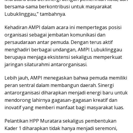
bersama-sama berkontribusi untuk masyarakat
Lubuklinggau,” tambahnya.
Kehadiran AMPI dalam acara ini mempertegas posisi
organisasi sebagai jembatan komunikasi dan
persaudaraan antar pemuda. Dengan terus aktif
menghadiri berbagai undangan, AMPI Lubuklinggau
berupaya menjaga eksistensi sekaligus memperkuat
jaringan silaturahmi antarorganisasi.
Lebih jauh, AMPI menegaskan bahwa pemuda memiliki
peran sentral dalam membangun daerah. Sinergi
antarorganisasi diharapkan menjadi energi baru untuk
mendorong lahirnya gagasan-gagasan kreatif dan
inovatif yang memberi manfaat bagi masyarakat luas.
Pelantikan HPP Muratara sekaligus pembentukan
Kader 1 diharapkan tidak hanya menjadi seremoni,