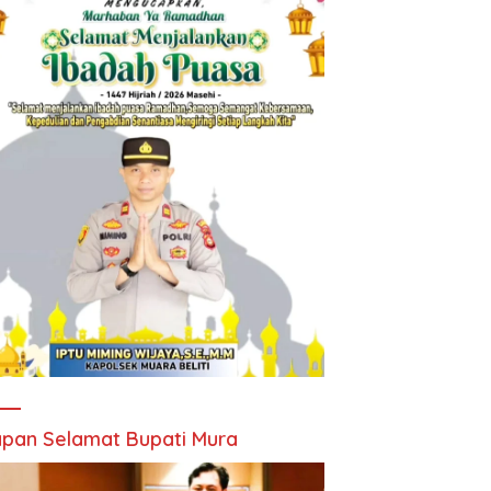
pan Selamat Bupati Mura