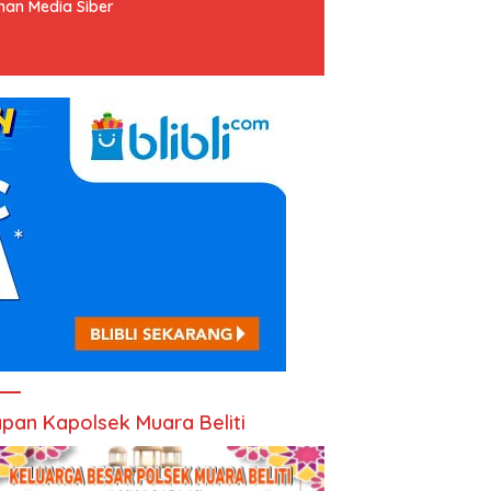
an Media Siber
pan Kapolsek Muara Beliti