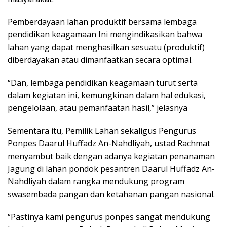
Pemberdayaan lahan produktif bersama lembaga
pendidikan keagamaan Ini mengindikasikan bahwa
lahan yang dapat menghasilkan sesuatu (produktif)
diberdayakan atau dimanfaatkan secara optimal.
“Dan, lembaga pendidikan keagamaan turut serta
dalam kegiatan ini, kemungkinan dalam hal edukasi,
pengelolaan, atau pemanfaatan hasil,” jelasnya
Sementara itu, Pemilik Lahan sekaligus Pengurus
Ponpes Daarul Huffadz An-Nahdliyah, ustad Rachmat
menyambut baik dengan adanya kegiatan penanaman
Jagung di lahan pondok pesantren Daarul Huffadz An-
Nahdliyah dalam rangka mendukung program
swasembada pangan dan ketahanan pangan nasional.
“Pastinya kami pengurus ponpes sangat mendukung