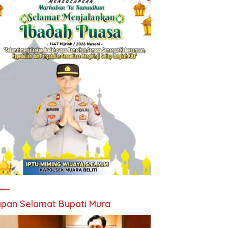
pan Selamat Bupati Mura