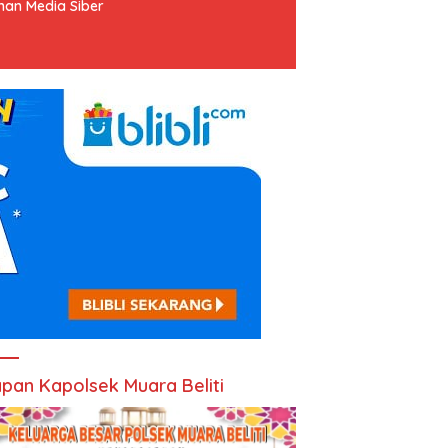
an Media Siber
pan Kapolsek Muara Beliti