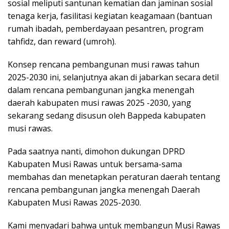
sosial meliputi santunan kematian dan jaminan sosial
tenaga kerja, fasilitasi kegiatan keagamaan (bantuan
rumah ibadah, pemberdayaan pesantren, program
tahfidz, dan reward (umroh).
Konsep rencana pembangunan musi rawas tahun
2025-2030 ini, selanjutnya akan di jabarkan secara detil
dalam rencana pembangunan jangka menengah
daerah kabupaten musi rawas 2025 -2030, yang
sekarang sedang disusun oleh Bappeda kabupaten
musi rawas.
Pada saatnya nanti, dimohon dukungan DPRD
Kabupaten Musi Rawas untuk bersama-sama
membahas dan menetapkan peraturan daerah tentang
rencana pembangunan jangka menengah Daerah
Kabupaten Musi Rawas 2025-2030.
Kami menyadari bahwa untuk membangun Musi Rawas