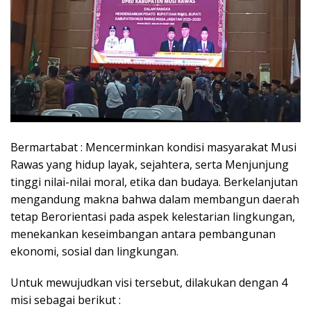
Bermartabat : Mencerminkan kondisi masyarakat Musi
Rawas yang hidup layak, sejahtera, serta Menjunjung
tinggi nilai-nilai moral, etika dan budaya. Berkelanjutan
mengandung makna bahwa dalam membangun daerah
tetap Berorientasi pada aspek kelestarian lingkungan,
menekankan keseimbangan antara pembangunan
ekonomi, sosial dan lingkungan.
Untuk mewujudkan visi tersebut, dilakukan dengan 4
misi sebagai berikut :