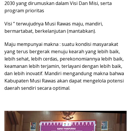
2030 yang dirumuskan dalam Visi Dan Misi, serta
program prioritas
Visi ” terwujudnya Musi Rawas maju, mandiri,
bermartabat, berkelanjutan (mantabkan).
Maju mempunyai makna : suatu kondisi masyarakat
yang terus bergerak menuju kearah yang lebih baik,
lebih sehat, lebih cerdas, perekonomiannya lebih baik,
keamanan lebih terjamin, terlayani dengan lebih baik,
dan lebih inovatif. Mandiri mengandung makna bahwa
Kabupaten Musi Rawas akan dapat mengelola potensi
daerah sendiri secara optimal.