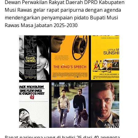
Dewan Perwakilan Rakyat Daerah DPRD Kabupaten
Musi Rawas gelar rapat paripurna dengan agenda
mendengarkan penyampaian pidato Bupati Musi
Rawas Masa Jabatan 2025-2030
Rapat paripurna yang di hadiri 25 dari 40 anggota