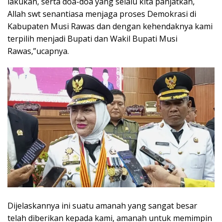
lakukan, serta doa-doa yang selalu kita panjatkan,
Allah swt senantiasa menjaga proses Demokrasi di
Kabupaten Musi Rawas dan dengan kehendaknya kami
terpilih menjadi Bupati dan Wakil Bupati Musi
Rawas,”ucapnya.
Dijelaskannya ini suatu amanah yang sangat besar
telah diberikan kepada kami, amanah untuk memimpin