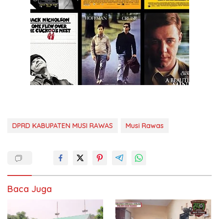
DPRD KABUPATEN MUSI RAWAS
Musi Rawas
Baca Juga