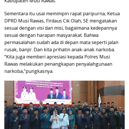
Kabupaten Musi Rawas.
Sementara itu usai memimpin rapat paripurna, Ketua
DPRD Musi Rawas, Firdaus Cik Olah, SE mengatakan
sesuai dengan visi dan misi, bagaimana kedepannya
sesuai dengan harapan masyarakat. Bahwa
permasalahan sudah ada di depan mata seperti jalan
rusak, banjir. Dan kita prihatin anak-anak narkoba.
“Kita juga memberi apresiasi kepada Polres Musi
Rawas melakukan penangkapan penyalahgunaan
narkoba,”pungkasnya.