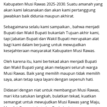
Kabupaten Musi Rawas 2025-2030. Suatu amanah yang
akan kami laksanakan dan akan kami pertanggung
jawabkan baik didunia maupun akhirat.
Sebagaimana selalu kami sampaikan , bahwa menjadi
Bupati dan Wakil Bupati bukanlah Tujuan akhir kami,
tapi Jabatan Bupati dan Wakil Bupati merupakan alat
bagi kami dalam berjuang untuk mewujudkan
kesejahteraan masyarakat Kabupaten Musi Rawas.
Oleh karena itu, kami bertekad akan menjadi Bupati
dan Wakil Bupati yang akan melayani seluruh warga
Musi Rawas. Baik yang memilih maupun tidak memilih
saya, akan tetap saya layani dengan sepenuh hati.
Didasari dengan niat untuk membangun Musi Rawas,
mari kita satukan langkah, bulatkan tekad, kuatkan
semangat untuk mewujudkan Musi Rawas yang Maju,