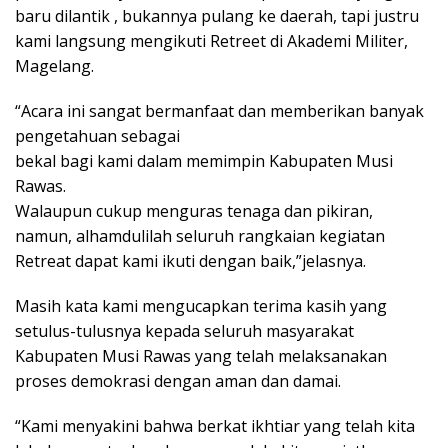
baru dilantik , bukannya pulang ke daerah, tapi justru
kami langsung mengikuti Retreet di Akademi Militer,
Magelang.
“Acara ini sangat bermanfaat dan memberikan banyak
pengetahuan sebagai
bekal bagi kami dalam memimpin Kabupaten Musi
Rawas.
Walaupun cukup menguras tenaga dan pikiran,
namun, alhamdulilah seluruh rangkaian kegiatan
Retreat dapat kami ikuti dengan baik,”jelasnya.
Masih kata kami mengucapkan terima kasih yang
setulus-tulusnya kepada seluruh masyarakat
Kabupaten Musi Rawas yang telah melaksanakan
proses demokrasi dengan aman dan damai.
“Kami menyakini bahwa berkat ikhtiar yang telah kita