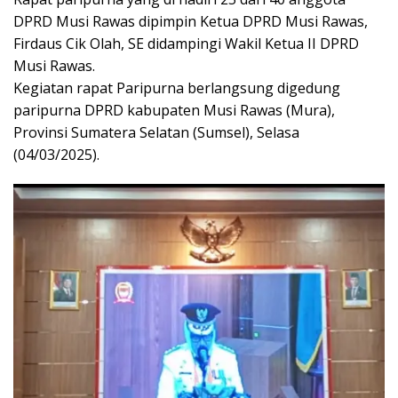
DPRD Musi Rawas dipimpin Ketua DPRD Musi Rawas,
Firdaus Cik Olah, SE didampingi Wakil Ketua II DPRD
Musi Rawas.
Kegiatan rapat Paripurna berlangsung digedung
paripurna DPRD kabupaten Musi Rawas (Mura),
Provinsi Sumatera Selatan (Sumsel), Selasa
(04/03/2025).