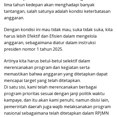
lima tahun kedepan akan menghadapi banyak
tantangan, salah satunya adalah kondisi keterbatasan
anggaran.
Dengan kondisi ini mau tidak mau, suka tidak suka, kita
harus lebih Efektif dan Efisien dalam mengelola
anggaran, sebagaimana diatur dalam instruksi
presiden nomor 1 tahun 2025.
Artinya kita harus betul-betul selektif dalam
merencanakan program dan kegiatan serta
memastikan bahwa anggaran yang ditetapkan dapat
mencapai target yang telah ditetapkan.
Di satu sisi, kami telah merencanakan berbagai
program prioritas sesuai dengan janji politik waktu
kampaye, dan itu akan kami penuhi, namun disisi lain,
pemerintah daerah juga wajib melaksanakan program
nasional sebagaimana telah ditetapkan dalam RPJMN