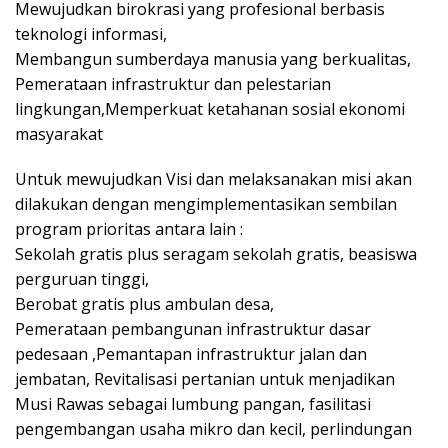
Mewujudkan birokrasi yang profesional berbasis
teknologi informasi,
Membangun sumberdaya manusia yang berkualitas,
Pemerataan infrastruktur dan pelestarian
lingkungan,Memperkuat ketahanan sosial ekonomi
masyarakat
Untuk mewujudkan Visi dan melaksanakan misi akan
dilakukan dengan mengimplementasikan sembilan
program prioritas antara lain :
Sekolah gratis plus seragam sekolah gratis, beasiswa
perguruan tinggi,
Berobat gratis plus ambulan desa,
Pemerataan pembangunan infrastruktur dasar
pedesaan ,Pemantapan infrastruktur jalan dan
jembatan, Revitalisasi pertanian untuk menjadikan
Musi Rawas sebagai lumbung pangan, fasilitasi
pengembangan usaha mikro dan kecil, perlindungan