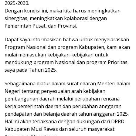
2025-2030.
Dengan kondisi ini, maka kita harus meningkatkan
sinergitas, meningkatkan kolaborasi dengan
Pemerintah Pusat, dan Provinsi.
Dapat saya informasikan bahwa untuk menyelaraskan
Program Nasional dan program Kabupaten, kami akan
mulai memasukan kebijakan-kebijakan untuk
mendukung program Nasional dan program Prioritas
saya pada Tahun 2025.
Sebagaimana diatur dalam surat edaran Menteri dalam
Negeri tentang penyesuaian arah kebijakan
pembangunan daerah melalui perubahan rencana
kerja pemerintah daerah dan perubahan anggaran
pendapatan dan belanja daerah tahun anggaran 2025.
Hal ini akan terlaksana dengan dukungan dari DPRD
Kabupaten Musi Rawas dan seluruh masyarakat