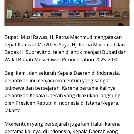
Bupati Musi Rawas, Hj Ratna Machmud mengatakan
tepat Kamis (20/2/2025) Saya, Hj. Ratna Machmud dan
Bapak H. Suprayitno, telah dilantik menjadi Bupati dan
Wakil Bupati Musi Rawas Periode tahun 2025-2030.
Bagi kami, dan seluruh Kepala Daerah di Indonesia,
pelantikan ini menjadi momentum yang sangat
istimewa dan bersejarah, Karena pertama kalinya,
pelantikan Kepala Daerah yang dilakukan langsung
oleh Presiden Republik Indonesia di Istana Negara,
Jakarta.
Momentum yang bersejarah juga kami lalui, karena
pertama kalinya, di indonesia, Kepala Daerah yang