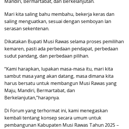
Mandiri, Bermartabat, dan Berkelanjutan.
Mari kita saling bahu membahu, bekerja keras dan
saling menguatkan, sesuai dengan semboyan lan
serasan sekentenan.
Dikatakan Bupati Musi Rawas selama proses pemilihan
kemaren, pasti ada perbedaan pendapat, perbedaan
sudut pandang, dan perbedaan pilihan.
“Kami harapkan, lupakan masa-masa itu, mari kita
sambut masa yang akan datang, masa dimana kita
harus bersatu untuk membangun Musi Rawas yang
Maju, Mandiri, Bermartabat, dan
Berkelanjutan,”harapnya.
Di Forum yang terhormat ini, kami menegaskan
kembali tentang konsep secara umum untuk
pembangunan Kabupaten Musi Rawas Tahun 2025 –