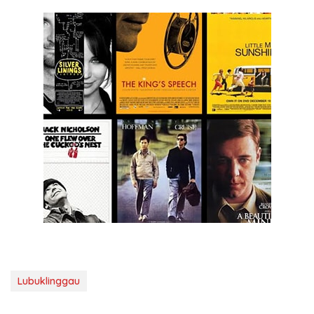
Lubuklinggau