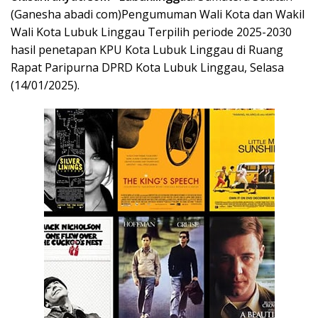
(Ganesha abadi com)Pengumuman Wali Kota dan Wakil
Wali Kota Lubuk Linggau Terpilih periode 2025-2030
hasil penetapan KPU Kota Lubuk Linggau di Ruang
Rapat Paripurna DPRD Kota Lubuk Linggau, Selasa
(14/01/2025).