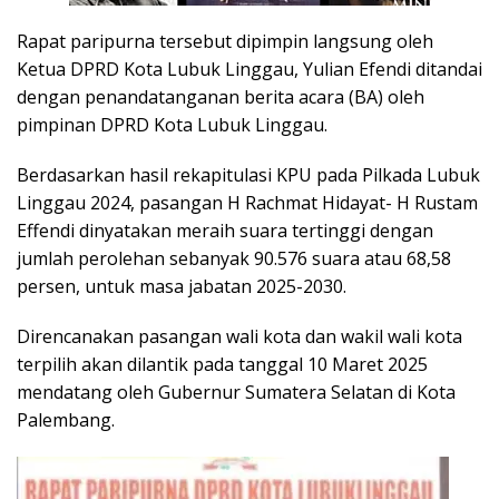
Rapat paripurna tersebut dipimpin langsung oleh
Ketua DPRD Kota Lubuk Linggau, Yulian Efendi ditandai
dengan penandatanganan berita acara (BA) oleh
pimpinan DPRD Kota Lubuk Linggau.
Berdasarkan hasil rekapitulasi KPU pada Pilkada Lubuk
Linggau 2024, pasangan H Rachmat Hidayat- H Rustam
Effendi dinyatakan meraih suara tertinggi dengan
jumlah perolehan sebanyak 90.576 suara atau 68,58
persen, untuk masa jabatan 2025-2030.
Direncanakan pasangan wali kota dan wakil wali kota
terpilih akan dilantik pada tanggal 10 Maret 2025
mendatang oleh Gubernur Sumatera Selatan di Kota
Palembang.