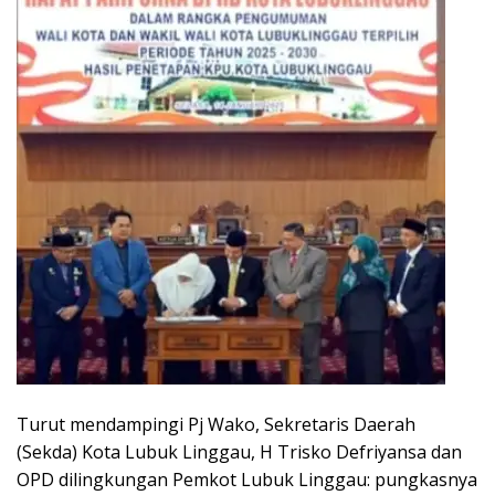
Turut mendampingi Pj Wako, Sekretaris Daerah
(Sekda) Kota Lubuk Linggau, H Trisko Defriyansa dan
OPD dilingkungan Pemkot Lubuk Linggau: pungkasnya