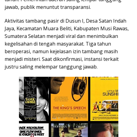
jawab, publik menuntut transparansi.
Aktivitas tambang pasir di Dusun I, Desa Satan Indah
Jaya, Kecamatan Muara Beliti, Kabupaten
Musi Rawas
,
Sumatera Selatan menjadi viral dan menimbulkan
kegelisahan di tengah masyarakat. Tiga tahun
beroperasi, namun kejelasan izin tambang masih
menjadi misteri. Saat dikonfirmasi, instansi terkait
justru saling melempar tanggung jawab.