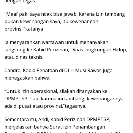
dengan tegas.
“Maaf pak, saya ndak bisa jawab. Karena izin tambang
bukan kewenangan saya, itu kewenangan
provinsi.”katanya
Ia menyarankan wartawan untuk menanyakan
langsung ke Kabid Perizinan, Dinas Lingkungan Hidup,
atau dinas teknis.
Candra, Kabid Penataan di DLH Musi Rawas juga
menegaskan bahwa.
“Untuk izin operasional, silakan ditanyakan ke
DPMPTSP. Tapi karena ini tambang, kewenangannya
ada di pusat atau provinsi.”tegasnya.
Sementara itu, Andi, Kabid Perizinan DPMPTSP,
menjelaskan bahwa Surat Izin Penambangan