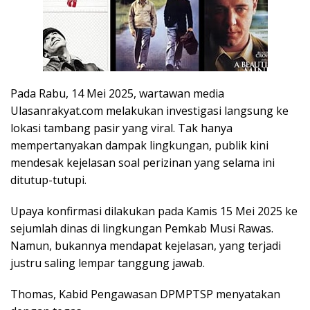
Pada Rabu, 14 Mei 2025, wartawan media
Ulasanrakyat.com melakukan investigasi langsung ke
lokasi tambang pasir yang viral. Tak hanya
mempertanyakan dampak lingkungan, publik kini
mendesak kejelasan soal perizinan yang selama ini
ditutup-tutupi.
Upaya konfirmasi dilakukan pada Kamis 15 Mei 2025 ke
sejumlah dinas di lingkungan Pemkab
Musi Rawas
.
Namun, bukannya mendapat kejelasan, yang terjadi
justru saling lempar tanggung jawab.
Thomas, Kabid Pengawasan DPMPTSP menyatakan