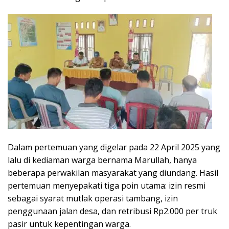
Dalam pertemuan yang digelar pada 22 April 2025 yang
lalu di kediaman warga bernama Marullah, hanya
beberapa perwakilan masyarakat yang diundang. Hasil
pertemuan menyepakati tiga poin utama: izin resmi
sebagai syarat mutlak operasi tambang, izin
penggunaan jalan desa, dan retribusi Rp2.000 per truk
pasir untuk kepentingan warga.