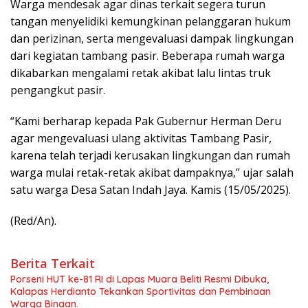
Warga mendesak agar dinas terkait segera turun
tangan menyelidiki kemungkinan pelanggaran hukum
dan perizinan, serta mengevaluasi dampak lingkungan
dari kegiatan tambang pasir. Beberapa rumah warga
dikabarkan mengalami retak akibat lalu lintas truk
pengangkut pasir.
“Kami berharap kepada Pak Gubernur Herman Deru
agar mengevaluasi ulang aktivitas Tambang Pasir,
karena telah terjadi kerusakan lingkungan dan rumah
warga mulai retak-retak akibat dampaknya,” ujar salah
satu warga Desa Satan Indah Jaya. Kamis (15/05/2025).
(Red/An).
Berita Terkait
Porseni HUT ke-81 RI di Lapas Muara Beliti Resmi Dibuka,
Kalapas Herdianto Tekankan Sportivitas dan Pembinaan
Warga Binaan.