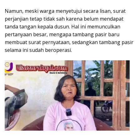
Namun, meski warga menyetujui secara lisan, surat
perjanjian tetap tidak sah karena belum mendapat
tanda tangan kepala dusun. Hal ini memunculkan
pertanyaan besar, mengapa tambang pasir baru
membuat surat pernyataan, sedangkan tambang pasir
selama ini sudah beroperasi.