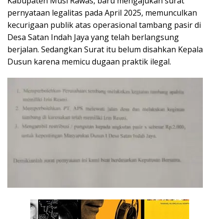
Kabupaten
Musi Rawas
, baru mengajukan surat
pernyataan legalitas pada April 2025, memunculkan
kecurigaan publik atas operasional tambang pasir di
Desa Satan Indah Jaya yang telah berlangsung
berjalan. Sedangkan Surat itu belum disahkan Kepala
Dusun karena memicu dugaan praktik ilegal.