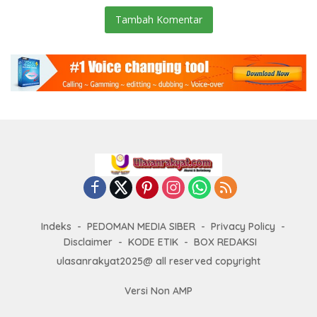
Tambah Komentar
Indeks
PEDOMAN MEDIA SIBER
Privacy Policy
Disclaimer
KODE ETIK
BOX REDAKSI
ulasanrakyat2025@ all reserved copyright
Versi Non AMP