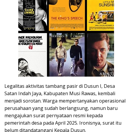
Legalitas aktivitas tambang pasir di Dusun I, Desa
Satan Indah Jaya, Kabupaten
Musi Rawas
, kembali
menjadi sorotan. Warga mempertanyakan operasional
perusahaan yang sudah berlangsung, namun baru
mengajukan surat pernyataan resmi kepada
pemerintah desa pada April 2025. Ironisnya, surat itu
belum ditandatangani Kepala Dusun.