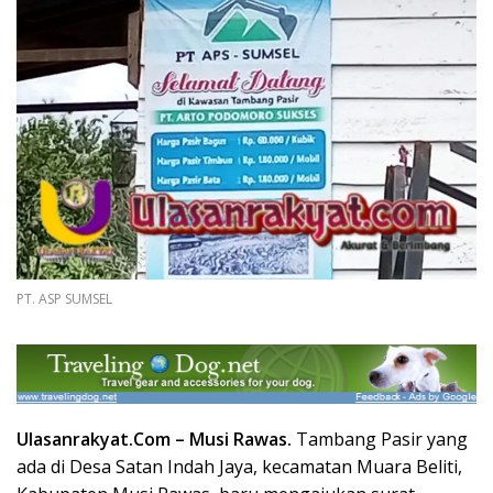
PT. ASP SUMSEL
Ulasanrakyat.Com –
Musi Rawas.
Tambang Pasir yang
ada di Desa Satan Indah Jaya, kecamatan Muara Beliti,