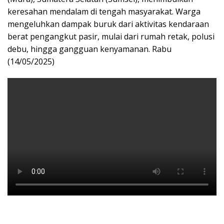
keresahan mendalam di tengah masyarakat. Warga
mengeluhkan dampak buruk dari aktivitas kendaraan
berat pengangkut pasir, mulai dari rumah retak, polusi
debu, hingga gangguan kenyamanan. Rabu
(14/05/2025)