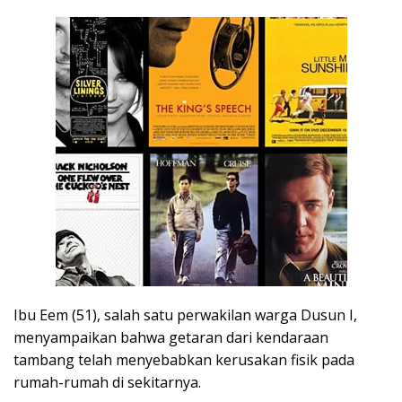
Ibu Eem (51), salah satu perwakilan warga Dusun I,
menyampaikan bahwa getaran dari kendaraan
tambang telah menyebabkan kerusakan fisik pada
rumah-rumah di sekitarnya.