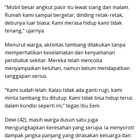
“Mobil besar angkut pasir itu lewat siang dan malam.
Rumah kami sampai bergetar, dinding retak-retak,
debunya luar biasa. Kami merasa hidup kami tidak
tenang,” ujarnya.
Menurut warga, aktivitas tambang dilakukan tanpa
memperhatikan keselamatan dan kenyamanan
penduduk sekitar. Mereka telah mencoba
menyampaikan keluhan, namun belum mendapatkan
tanggapan serius.
“Kami sudah lelah. Kalau tidak ada ganti rugi, kami
minta tambang itu ditutup. Kami tidak bisa hidup terus
dalam kondisi seperti ini,” tegas Ibu Eem.
Dewi (42), masih warga dusun satu juga
mengungkapkan keresahan yang serupa. Ia menyoroti
dampak jangka panjang yang dirasakan keluarga dan