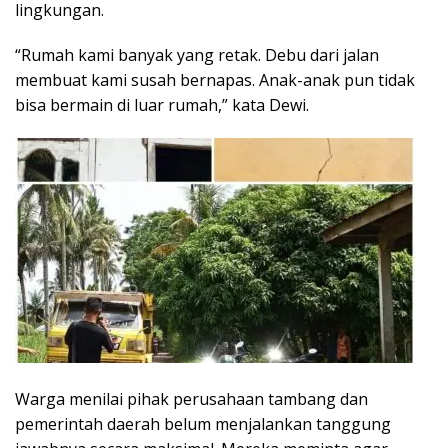
lingkungan.
“Rumah kami banyak yang retak. Debu dari jalan
membuat kami susah bernapas. Anak-anak pun tidak
bisa bermain di luar rumah,” kata Dewi.
Warga menilai pihak perusahaan tambang dan
pemerintah daerah belum menjalankan tanggung