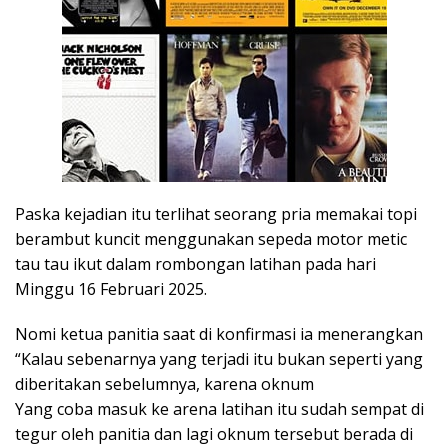
Paska kejadian itu terlihat seorang pria memakai topi
berambut kuncit menggunakan sepeda motor metic
tau tau ikut dalam rombongan latihan pada hari
Minggu 16 Februari 2025.
Nomi ketua panitia saat di konfirmasi ia menerangkan
“Kalau sebenarnya yang terjadi itu bukan seperti yang
diberitakan sebelumnya, karena oknum
Yang coba masuk ke arena latihan itu sudah sempat di
tegur oleh panitia dan lagi oknum tersebut berada di