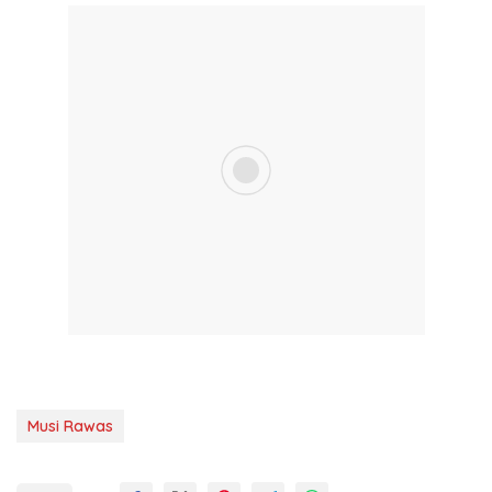
Musi Rawas