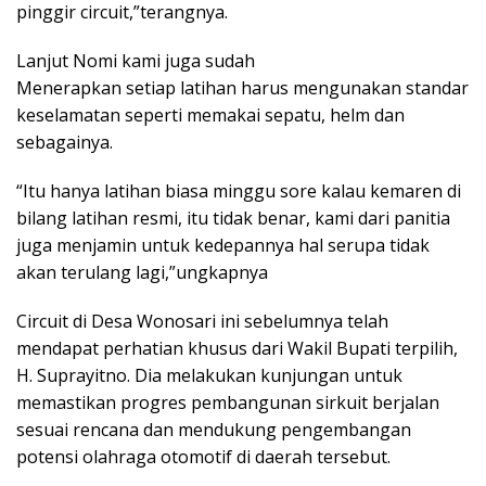
pinggir circuit,”terangnya.
Lanjut Nomi kami juga sudah
Menerapkan setiap latihan harus mengunakan standar
keselamatan seperti memakai sepatu, helm dan
sebagainya.
“Itu hanya latihan biasa minggu sore kalau kemaren di
bilang latihan resmi, itu tidak benar, kami dari panitia
juga menjamin untuk kedepannya hal serupa tidak
akan terulang lagi,”ungkapnya
Circuit di Desa Wonosari ini sebelumnya telah
mendapat perhatian khusus dari Wakil Bupati terpilih,
H. Suprayitno. Dia melakukan kunjungan untuk
memastikan progres pembangunan sirkuit berjalan
sesuai rencana dan mendukung pengembangan
potensi olahraga otomotif di daerah tersebut.