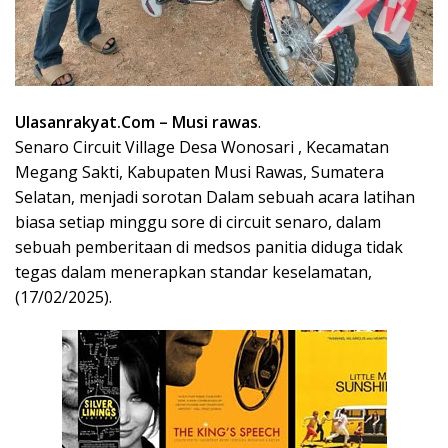
Ulasanrakyat.Com
– Musi rawas
.
Senaro Circuit Village Desa Wonosari , Kecamatan
Megang Sakti, Kabupaten Musi Rawas, Sumatera
Selatan, menjadi sorotan Dalam sebuah acara latihan
biasa setiap minggu sore di circuit senaro, dalam
sebuah pemberitaan di medsos panitia diduga tidak
tegas dalam menerapkan standar keselamatan,
(17/02/2025).