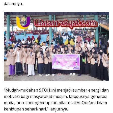
dalamnya.
“Mudah-mudahan STQH ini menjadi sumber energi dan
motivasi bagi masyarakat muslim, khususnya generasi
muda, untuk menghidupkan nilai-nilai Al-Qur’an dalam
kehidupan sehari-hari,” lanjutnya.