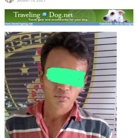
Januari 16, 2025