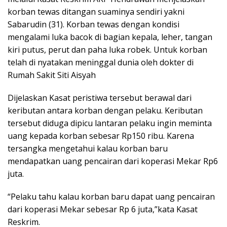
korban tewas ditangan suaminya sendiri yakni
Sabarudin (31). Korban tewas dengan kondisi
mengalami luka bacok di bagian kepala, leher, tangan
kiri putus, perut dan paha luka robek. Untuk korban
telah di nyatakan meninggal dunia oleh dokter di
Rumah Sakit Siti Aisyah
Dijelaskan Kasat peristiwa tersebut berawal dari
keributan antara korban dengan pelaku. Keributan
tersebut diduga dipicu lantaran pelaku ingin meminta
uang kepada korban sebesar Rp150 ribu. Karena
tersangka mengetahui kalau korban baru
mendapatkan uang pencairan dari koperasi Mekar Rp6
juta.
“Pelaku tahu kalau korban baru dapat uang pencairan
dari koperasi Mekar sebesar Rp 6 juta,”kata Kasat
Reskrim.