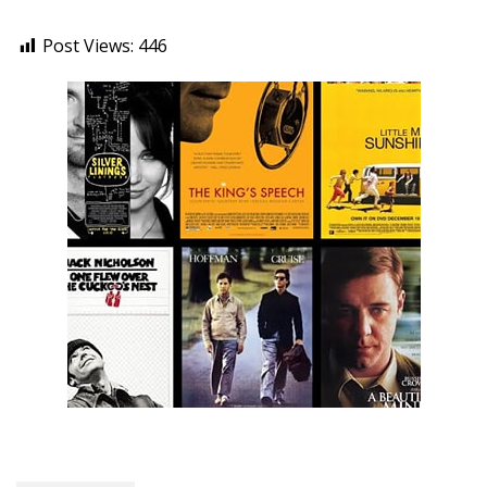
Post Views:
446