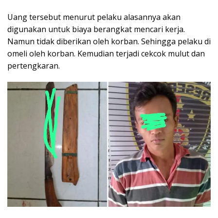
Uang tersebut menurut pelaku alasannya akan
digunakan untuk biaya berangkat mencari kerja.
Namun tidak diberikan oleh korban. Sehingga pelaku di
omeli oleh korban. Kemudian terjadi cekcok mulut dan
pertengkaran.