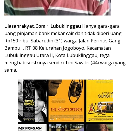
Ulasanrakyat.Com
~ Lubuklinggau
Hanya gara-gara
uang pinjaman bank mekar cair dan tidak diberi uang
Rp150 ribu, Sabarudin (31) warga Jalan Perintis Gang
Bambu I, RT 08 Kelurahan Jogoboyo, Kecamatan
Lubuklinggau Utara II, Kota Lubuklinggau, tega
menghabisi istrinya sendiri Tini Sawitri (44) warga yang
sama.